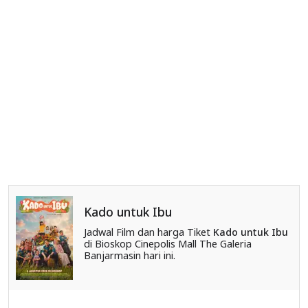
Kado untuk Ibu
Jadwal Film dan harga Tiket
Kado untuk Ibu
di Bioskop Cinepolis Mall The Galeria
Banjarmasin hari ini.