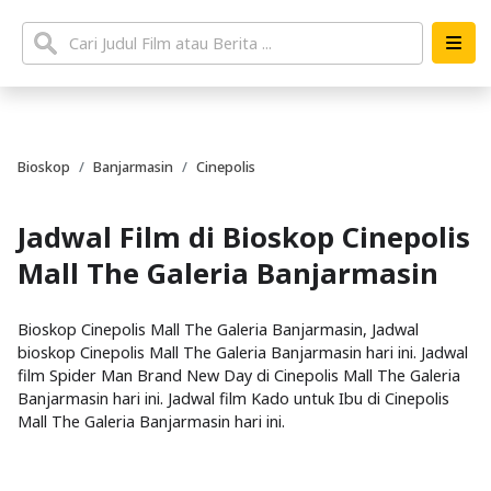
Bioskop
Banjarmasin
Cinepolis
Jadwal Film di Bioskop Cinepolis
Mall The Galeria Banjarmasin
Bioskop Cinepolis Mall The Galeria Banjarmasin, Jadwal
bioskop Cinepolis Mall The Galeria Banjarmasin hari ini. Jadwal
film Spider Man Brand New Day di Cinepolis Mall The Galeria
Banjarmasin hari ini. Jadwal film Kado untuk Ibu di Cinepolis
Mall The Galeria Banjarmasin hari ini.