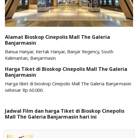
Alamat Bioskop Cinepolis Mall The Galeria
Banjarmasin
Banua Hanyar, Kertak Hanyar, Banjar Regency, South
Kalimantan, Banjarmasin
Harga Tiket di Bioskop Cinepolis Mall The Galeria
Banjarmasin
Harga tiket di bioskop Cinepolis Mall The Galeria Banjarmasin
sebesar Rp 60.000.
Jadwal Film dan harga Tiket di Bioskop Cinepolis
Mall The Galeria Banjarmasin hari ini