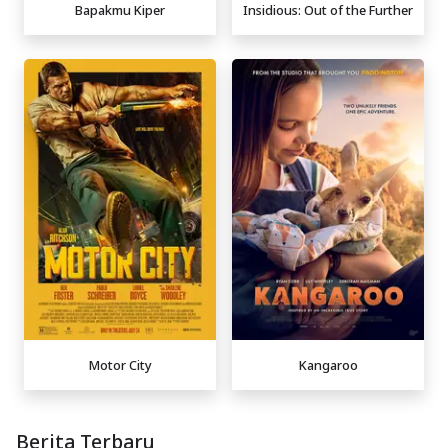
Bapakmu Kiper
Insidious: Out of the Further
Motor City
Kangaroo
Berita Terbaru