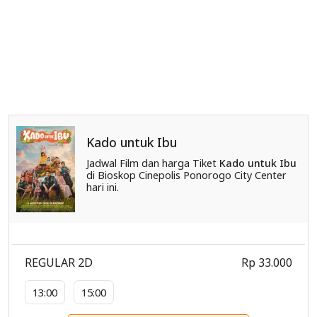
Kado untuk Ibu
Jadwal Film dan harga Tiket
Kado untuk Ibu
di Bioskop Cinepolis Ponorogo City Center
hari ini.
REGULAR 2D
Rp 33.000
13:00
15:00