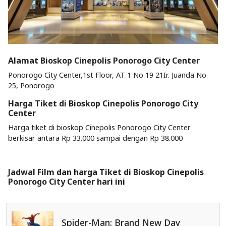
Alamat Bioskop Cinepolis Ponorogo City Center
Ponorogo City Center,1st Floor, AT 1 No 19 21Ir. Juanda No
25, Ponorogo
Harga Tiket di Bioskop Cinepolis Ponorogo City
Center
Harga tiket di bioskop Cinepolis Ponorogo City Center
berkisar antara Rp 33.000 sampai dengan Rp 38.000
Jadwal Film dan harga Tiket di Bioskop Cinepolis
Ponorogo City Center hari ini
Spider-Man: Brand New Day