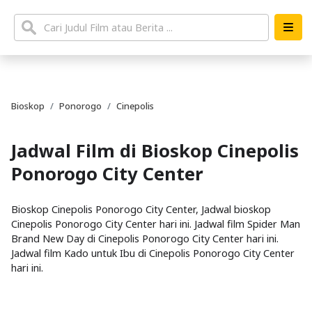
Bioskop
Ponorogo
Cinepolis
Jadwal Film di Bioskop Cinepolis
Ponorogo City Center
Bioskop Cinepolis Ponorogo City Center, Jadwal bioskop
Cinepolis Ponorogo City Center hari ini. Jadwal film Spider Man
Brand New Day di Cinepolis Ponorogo City Center hari ini.
Jadwal film Kado untuk Ibu di Cinepolis Ponorogo City Center
hari ini.