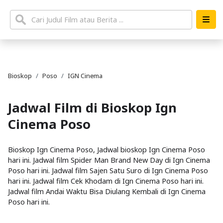
Bioskop
Poso
IGN Cinema
Jadwal Film di Bioskop Ign
Cinema Poso
Bioskop Ign Cinema Poso, Jadwal bioskop Ign Cinema Poso
hari ini. Jadwal film Spider Man Brand New Day di Ign Cinema
Poso hari ini. Jadwal film Sajen Satu Suro di Ign Cinema Poso
hari ini. Jadwal film Cek Khodam di Ign Cinema Poso hari ini.
Jadwal film Andai Waktu Bisa Diulang Kembali di Ign Cinema
Poso hari ini.