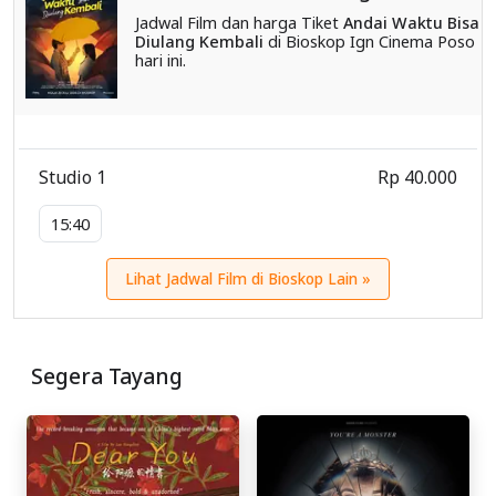
Jadwal Film dan harga Tiket
Andai Waktu Bisa
Diulang Kembali
di Bioskop Ign Cinema Poso
hari ini.
Studio 1
Rp 40.000
15:40
Lihat Jadwal Film di Bioskop Lain »
Segera Tayang