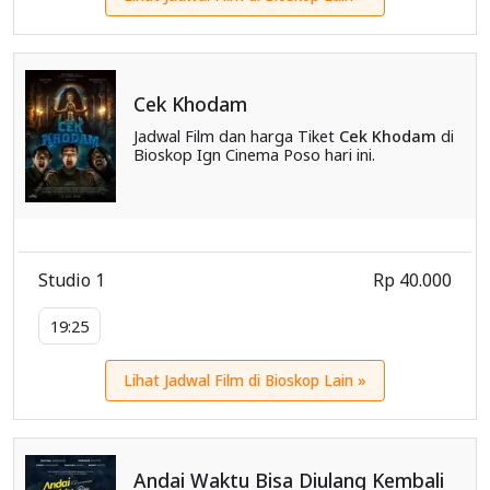
Cek Khodam
Jadwal Film dan harga Tiket
Cek Khodam
di
Bioskop Ign Cinema Poso hari ini.
Studio 1
Rp 40.000
19:25
Lihat Jadwal Film di Bioskop Lain »
Andai Waktu Bisa Diulang Kembali