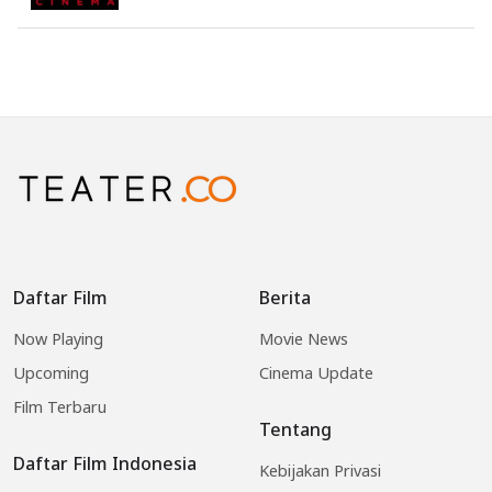
Daftar Film
Berita
Now Playing
Movie News
Upcoming
Cinema Update
Film Terbaru
Tentang
Daftar Film Indonesia
Kebijakan Privasi