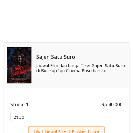
Sajen Satu Suro
Jadwal Film dan harga Tiket
Sajen Satu Suro
di Bioskop Ign Cinema Poso hari ini.
Studio 1
Rp 40.000
21:30
Lihat Jadwal Film di Bioskop Lain »