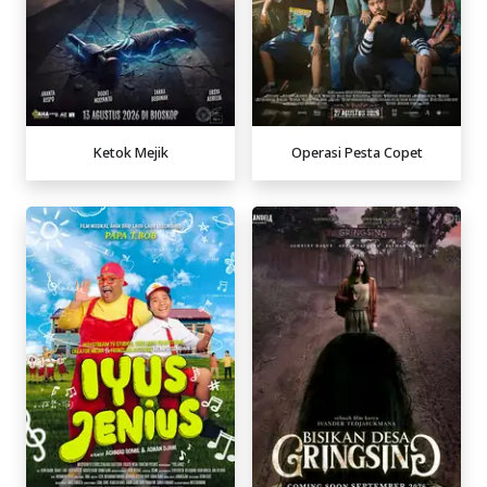
Ketok Mejik
Operasi Pesta Copet