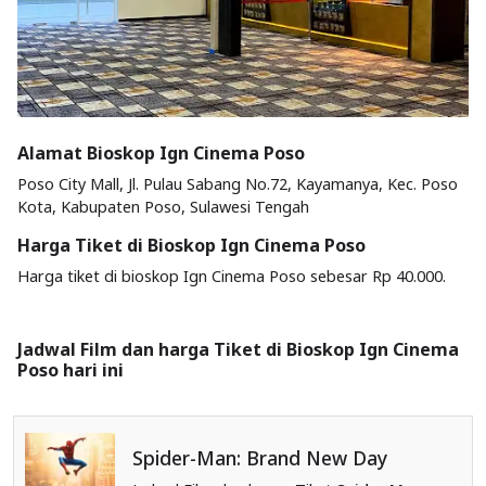
Alamat Bioskop Ign Cinema Poso
Poso City Mall, Jl. Pulau Sabang No.72, Kayamanya, Kec. Poso
Kota, Kabupaten Poso, Sulawesi Tengah
Harga Tiket di Bioskop Ign Cinema Poso
Harga tiket di bioskop Ign Cinema Poso sebesar Rp 40.000.
Jadwal Film dan harga Tiket di Bioskop Ign Cinema
Poso hari ini
Spider-Man: Brand New Day