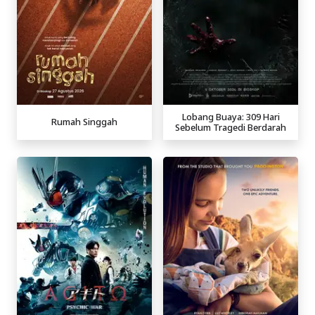
Lobang Buaya: 309 Hari
Rumah Singgah
Sebelum Tragedi Berdarah