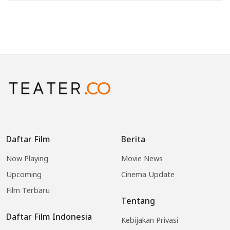
Daftar Film
Berita
Now Playing
Movie News
Upcoming
Cinema Update
Film Terbaru
Tentang
Daftar Film Indonesia
Kebijakan Privasi