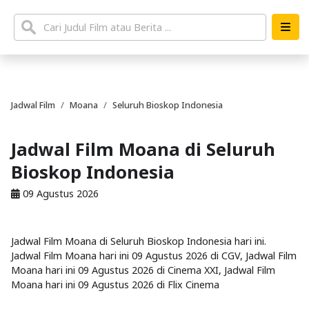
Jadwal Film
Moana
Seluruh Bioskop Indonesia
Jadwal Film Moana di Seluruh
Bioskop Indonesia
09 Agustus 2026
Jadwal Film Moana di Seluruh Bioskop Indonesia hari ini.
Jadwal Film Moana hari ini 09 Agustus 2026 di CGV, Jadwal Film
Moana hari ini 09 Agustus 2026 di Cinema XXI, Jadwal Film
Moana hari ini 09 Agustus 2026 di Flix Cinema