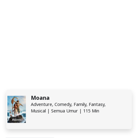
Moana
Adventure, Comedy, Family, Fantasy,
Musical | Semua Umur | 115 Min