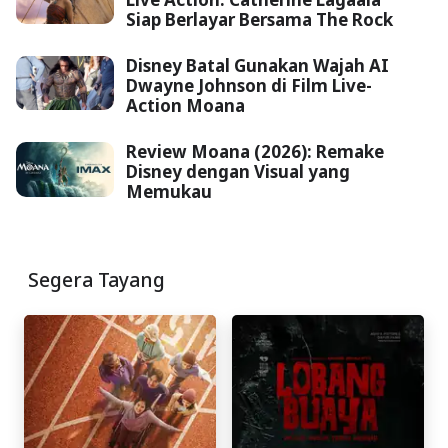
Siap Berlayar Bersama The Rock
Disney Batal Gunakan Wajah AI
Dwayne Johnson di Film Live-
Action Moana
Review Moana (2026): Remake
Disney dengan Visual yang
Memukau
Segera Tayang