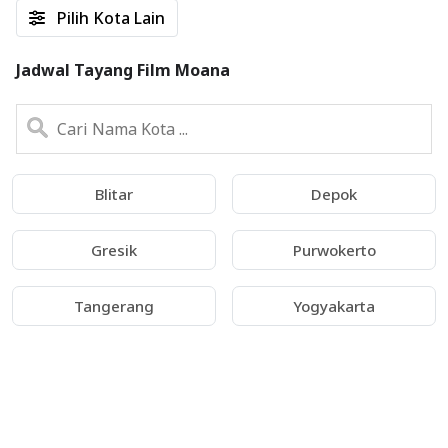
Pilih Kota Lain
Jadwal Tayang Film Moana
Blitar
Depok
Gresik
Purwokerto
Tangerang
Yogyakarta