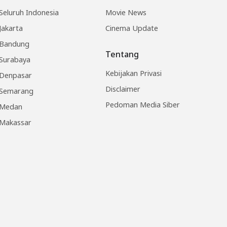
Seluruh Indonesia
Movie News
Jakarta
Cinema Update
Bandung
Tentang
Surabaya
Kebijakan Privasi
Denpasar
Disclaimer
Semarang
Pedoman Media Siber
Medan
Makassar