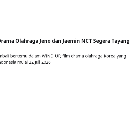
 Drama Olahraga Jeno dan Jaemin NCT Segera Tayang
mbali bertemu dalam WIND UP, film drama olahraga Korea yang
donesia mulai 22 Juli 2026.