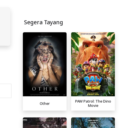
Segera Tayang
PAW Patrol: The Dino
Other
Movie