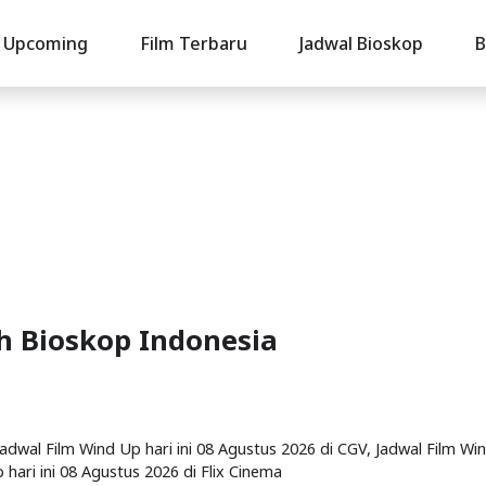
Upcoming
Film Terbaru
Jadwal Bioskop
B
uh Bioskop Indonesia
 Jadwal Film Wind Up hari ini 08 Agustus 2026 di CGV, Jadwal Film Wi
 hari ini 08 Agustus 2026 di Flix Cinema