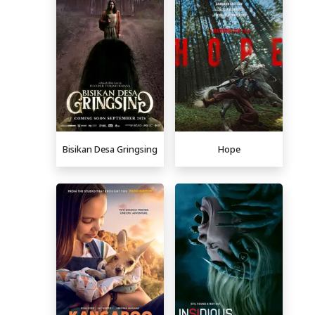
Bisikan Desa Gringsing
Hope