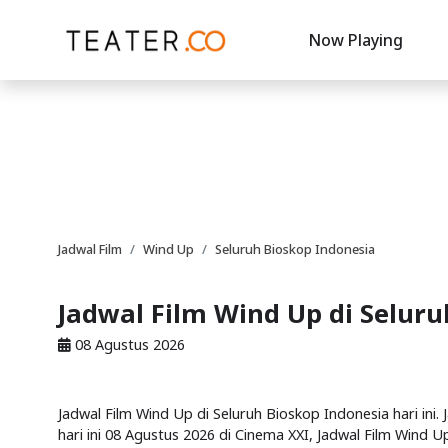
Now Playing
Jadwal Film
Wind Up
Seluruh Bioskop Indonesia
Jadwal Film Wind Up di Selur
08 Agustus 2026
Jadwal Film Wind Up di Seluruh Bioskop Indonesia hari ini.
hari ini 08 Agustus 2026 di Cinema XXI, Jadwal Film Wind Up