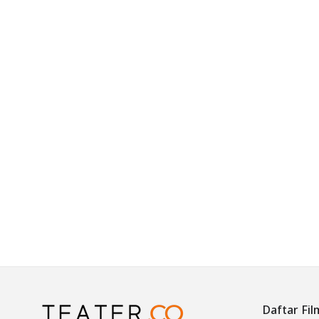
Daftar Fil