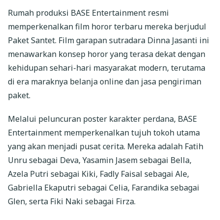
Rumah produksi BASE Entertainment resmi
memperkenalkan film horor terbaru mereka berjudul
Paket Santet. Film garapan sutradara Dinna Jasanti ini
menawarkan konsep horor yang terasa dekat dengan
kehidupan sehari-hari masyarakat modern, terutama
di era maraknya belanja online dan jasa pengiriman
paket.
Melalui peluncuran poster karakter perdana, BASE
Entertainment memperkenalkan tujuh tokoh utama
yang akan menjadi pusat cerita. Mereka adalah Fatih
Unru sebagai Deva, Yasamin Jasem sebagai Bella,
Azela Putri sebagai Kiki, Fadly Faisal sebagai Ale,
Gabriella Ekaputri sebagai Celia, Farandika sebagai
Glen, serta Fiki Naki sebagai Firza.