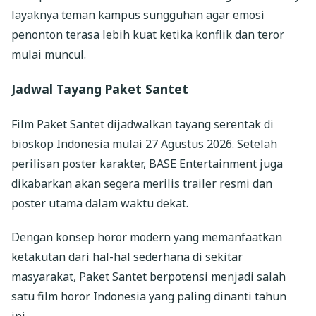
layaknya teman kampus sungguhan agar emosi
penonton terasa lebih kuat ketika konflik dan teror
mulai muncul.
Jadwal Tayang Paket Santet
Film Paket Santet dijadwalkan tayang serentak di
bioskop Indonesia mulai 27 Agustus 2026. Setelah
perilisan poster karakter, BASE Entertainment juga
dikabarkan akan segera merilis trailer resmi dan
poster utama dalam waktu dekat.
Dengan konsep horor modern yang memanfaatkan
ketakutan dari hal-hal sederhana di sekitar
masyarakat, Paket Santet berpotensi menjadi salah
satu film horor Indonesia yang paling dinanti tahun
ini.