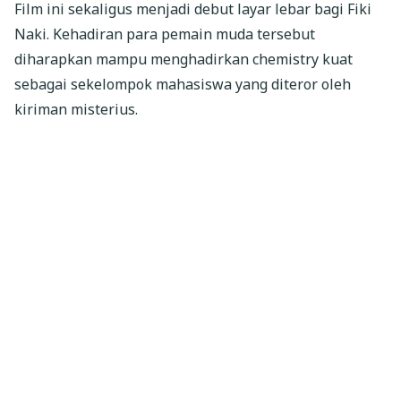
Film ini sekaligus menjadi debut layar lebar bagi Fiki
Naki. Kehadiran para pemain muda tersebut
diharapkan mampu menghadirkan chemistry kuat
sebagai sekelompok mahasiswa yang diteror oleh
kiriman misterius.