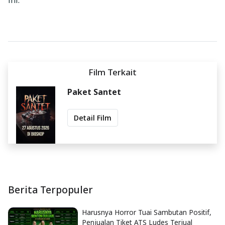
Film Terkait
Paket Santet
Detail Film
Berita Terpopuler
Harusnya Horror Tuai Sambutan Positif,
Penjualan Tiket ATS Ludes Terjual