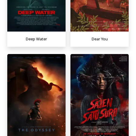
Deep Water
Dear You