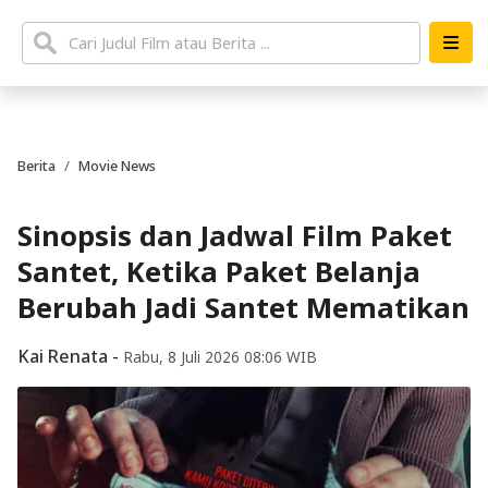
Berita
Movie News
Sinopsis dan Jadwal Film Paket
Santet, Ketika Paket Belanja
Berubah Jadi Santet Mematikan
Kai Renata
-
Rabu, 8 Juli 2026 08:06 WIB