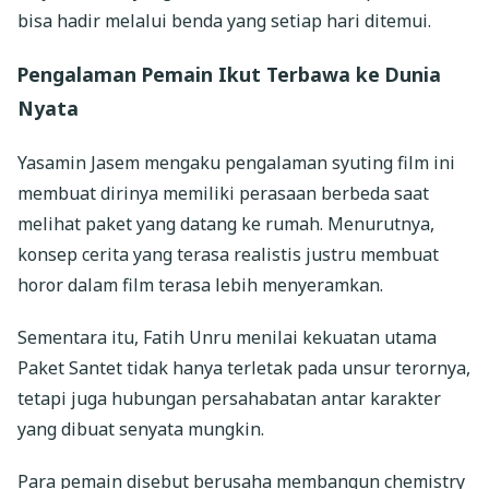
bisa hadir melalui benda yang setiap hari ditemui.
Pengalaman Pemain Ikut Terbawa ke Dunia
Nyata
Yasamin Jasem mengaku pengalaman syuting film ini
membuat dirinya memiliki perasaan berbeda saat
melihat paket yang datang ke rumah. Menurutnya,
konsep cerita yang terasa realistis justru membuat
horor dalam film terasa lebih menyeramkan.
Sementara itu, Fatih Unru menilai kekuatan utama
Paket Santet tidak hanya terletak pada unsur terornya,
tetapi juga hubungan persahabatan antar karakter
yang dibuat senyata mungkin.
Para pemain disebut berusaha membangun chemistry