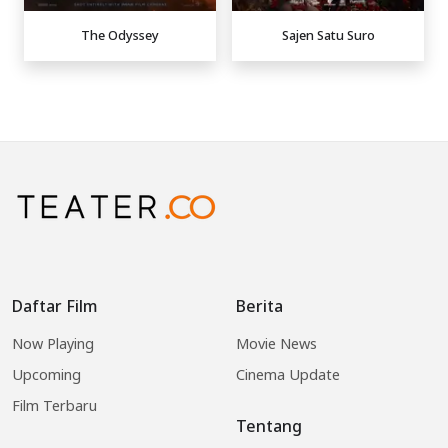
The Odyssey
Sajen Satu Suro
Daftar Film
Berita
Now Playing
Movie News
Upcoming
Cinema Update
Film Terbaru
Tentang