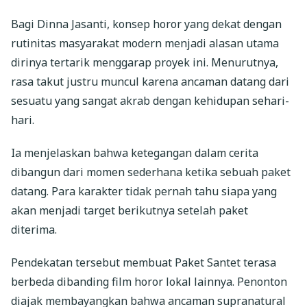
Bagi Dinna Jasanti, konsep horor yang dekat dengan
rutinitas masyarakat modern menjadi alasan utama
dirinya tertarik menggarap proyek ini. Menurutnya,
rasa takut justru muncul karena ancaman datang dari
sesuatu yang sangat akrab dengan kehidupan sehari-
hari.
Ia menjelaskan bahwa ketegangan dalam cerita
dibangun dari momen sederhana ketika sebuah paket
datang. Para karakter tidak pernah tahu siapa yang
akan menjadi target berikutnya setelah paket
diterima.
Pendekatan tersebut membuat Paket Santet terasa
berbeda dibanding film horor lokal lainnya. Penonton
diajak membayangkan bahwa ancaman supranatural