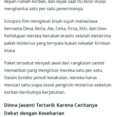
depan rumah korban, dan sejak saat itu teror mulai
menghantui satu per satu penerimanya.
Sinopsis film mengikuti kisah tujuh mahasiswa
bernama Deva, Bella, Ale, Celia, Firza, Kiki, dan Glen.
Kehidupan mereka berubah drastis setelah menerima
paket misterius yang ternyata bukan sekadar kiriman
biasa.
Paket tersebut menjadi awal dari rangkaian santet
mematikan yang mengincar mereka satu per satu.
Dalam kondisi penuh ketakutan, mereka harus
mencari tahu siapa sosok pengirim misterius sebelum
korban berikutnya berjatuhan.
Dinna Jasanti Tertarik Karena Ceritanya
Dekat dengan Keseharian