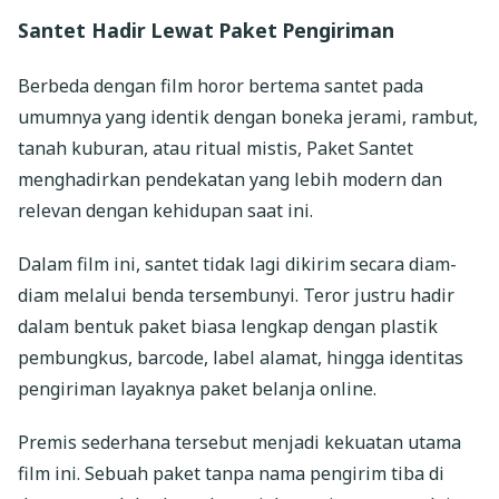
Santet Hadir Lewat Paket Pengiriman
Berbeda dengan film horor bertema santet pada
umumnya yang identik dengan boneka jerami, rambut,
tanah kuburan, atau ritual mistis, Paket Santet
menghadirkan pendekatan yang lebih modern dan
relevan dengan kehidupan saat ini.
Dalam film ini, santet tidak lagi dikirim secara diam-
diam melalui benda tersembunyi. Teror justru hadir
dalam bentuk paket biasa lengkap dengan plastik
pembungkus, barcode, label alamat, hingga identitas
pengiriman layaknya paket belanja online.
Premis sederhana tersebut menjadi kekuatan utama
film ini. Sebuah paket tanpa nama pengirim tiba di