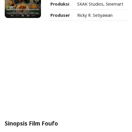
Produksi
SKAK Studios, Sinemart
Produser
Ricky R. Setiyawan
Sinopsis Film Foufo