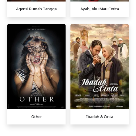
Agensi Rumah Tangga
Ayah, Aku Mau Cerita
Other
Ibadah & Cinta