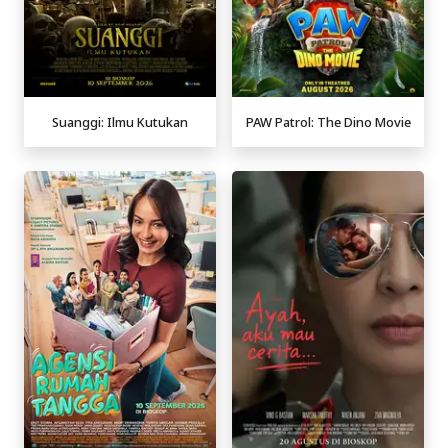
Suanggi: Ilmu Kutukan
PAW Patrol: The Dino Movie