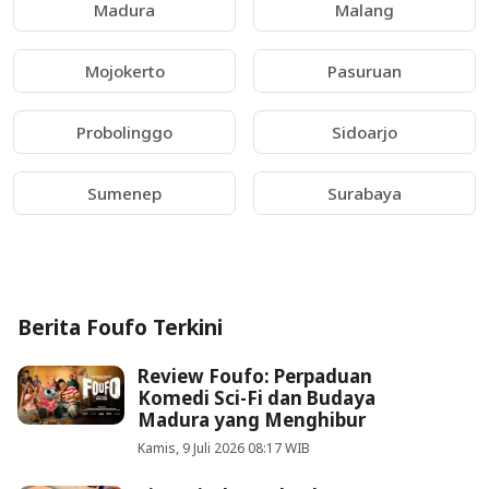
Madura
Malang
Mojokerto
Pasuruan
Probolinggo
Sidoarjo
Sumenep
Surabaya
Berita Foufo Terkini
Review Foufo: Perpaduan
Komedi Sci-Fi dan Budaya
Madura yang Menghibur
Kamis, 9 Juli 2026 08:17 WIB