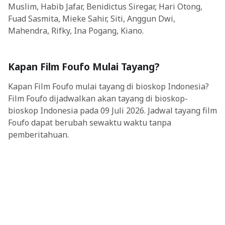
Muslim, Habib Jafar, Benidictus Siregar, Hari Otong,
Fuad Sasmita, Mieke Sahir, Siti, Anggun Dwi,
Mahendra, Rifky, Ina Pogang, Kiano.
Kapan Film Foufo Mulai Tayang?
Kapan Film Foufo mulai tayang di bioskop Indonesia?
Film Foufo dijadwalkan akan tayang di bioskop-
bioskop Indonesia pada 09 Juli 2026. Jadwal tayang film
Foufo dapat berubah sewaktu waktu tanpa
pemberitahuan.