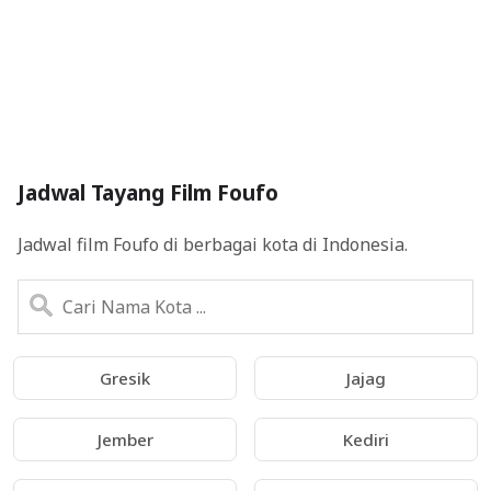
Jadwal Tayang Film Foufo
Jadwal film Foufo di berbagai kota di Indonesia.
Gresik
Jajag
Jember
Kediri