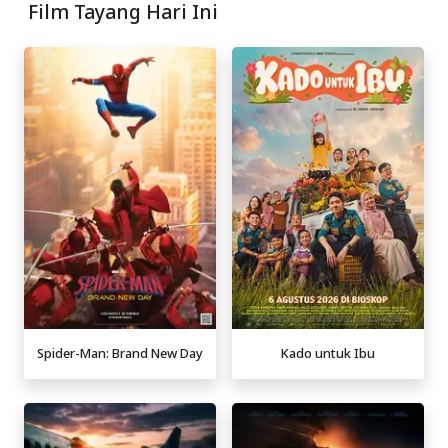
Film Tayang Hari Ini
Spider-Man: Brand New Day
Kado untuk Ibu