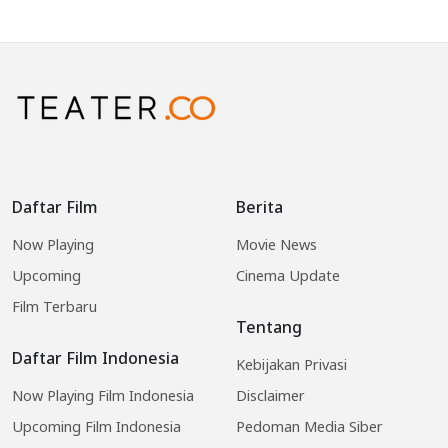
Daftar Film
Berita
Now Playing
Movie News
Upcoming
Cinema Update
Film Terbaru
Tentang
Daftar Film Indonesia
Kebijakan Privasi
Now Playing Film Indonesia
Disclaimer
Upcoming Film Indonesia
Pedoman Media Siber