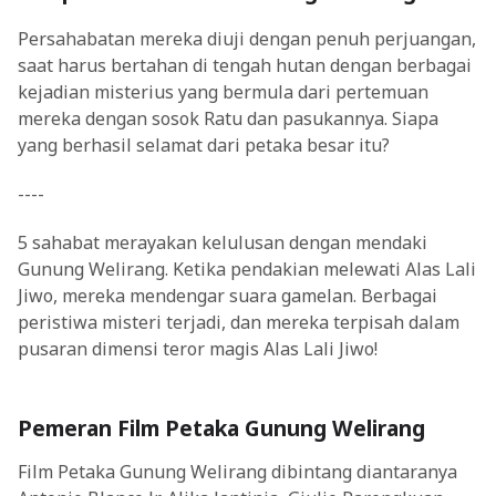
Persahabatan mereka diuji dengan penuh perjuangan,
saat harus bertahan di tengah hutan dengan berbagai
kejadian misterius yang bermula dari pertemuan
mereka dengan sosok Ratu dan pasukannya. Siapa
yang berhasil selamat dari petaka besar itu?
----
5 sahabat merayakan kelulusan dengan mendaki
Gunung Welirang. Ketika pendakian melewati Alas Lali
Jiwo, mereka mendengar suara gamelan. Berbagai
peristiwa misteri terjadi, dan mereka terpisah dalam
pusaran dimensi teror magis Alas Lali Jiwo!
Pemeran Film Petaka Gunung Welirang
Film Petaka Gunung Welirang dibintang diantaranya