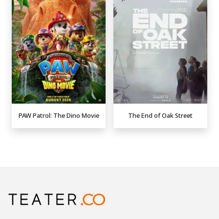
PAW Patrol: The Dino Movie
The End of Oak Street