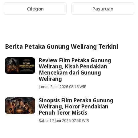
Cilegon
Pasuruan
Berita Petaka Gunung Welirang Terkini
Review Film Petaka Gunung
Welirang, Kisah Pendakian
Mencekam dari Gunung
Welirang
Jumat, 3 Juli 2026 08:16 WIB
Sinopsis Film Petaka Gunung
Welirang, Horor Pendakian
Penuh Teror Mistis
Rabu, 17 Juni 2026 07:58 WIB