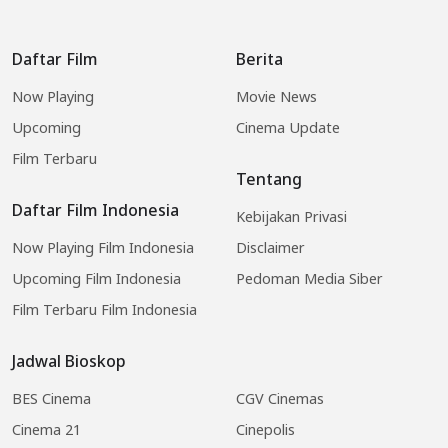
Daftar Film
Berita
Now Playing
Movie News
Upcoming
Cinema Update
Film Terbaru
Tentang
Daftar Film Indonesia
Kebijakan Privasi
Now Playing Film Indonesia
Disclaimer
Upcoming Film Indonesia
Pedoman Media Siber
Film Terbaru Film Indonesia
Jadwal Bioskop
BES Cinema
CGV Cinemas
Cinema 21
Cinepolis