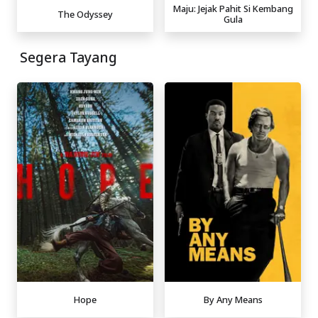
Maju: Jejak Pahit Si Kembang
The Odyssey
Gula
Segera Tayang
Hope
By Any Means