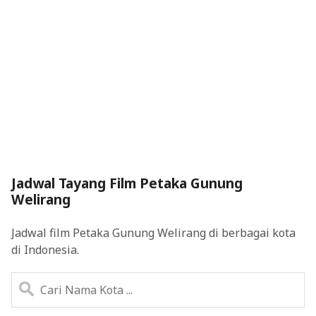
Jadwal Tayang Film Petaka Gunung
Welirang
Jadwal film Petaka Gunung Welirang di berbagai kota
di Indonesia.