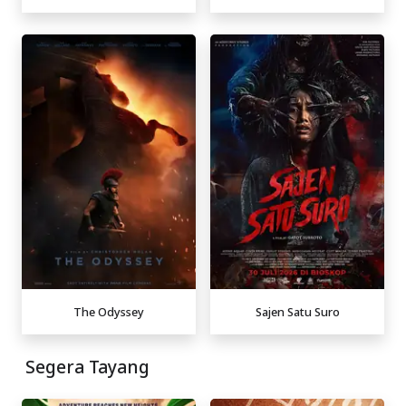
The Odyssey
Sajen Satu Suro
Segera Tayang