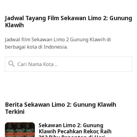
Jadwal Tayang Film Sekawan Limo 2: Gunung
Klawih
Jadwal film Sekawan Limo 2 Gunung Klawih di
berbagai kota di Indonesia.
Berita Sekawan Limo 2: Gunung Klawih
Terkini
Sekawan Limo 2: Gunung
Klawih Pecahkan Rekor, Raih