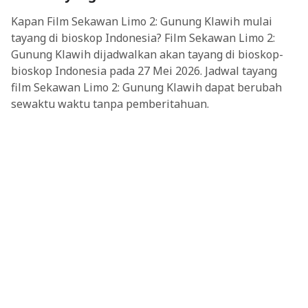
Kapan Film Sekawan Limo 2: Gunung Klawih mulai
tayang di bioskop Indonesia? Film Sekawan Limo 2:
Gunung Klawih dijadwalkan akan tayang di bioskop-
bioskop Indonesia pada 27 Mei 2026. Jadwal tayang
film Sekawan Limo 2: Gunung Klawih dapat berubah
sewaktu waktu tanpa pemberitahuan.