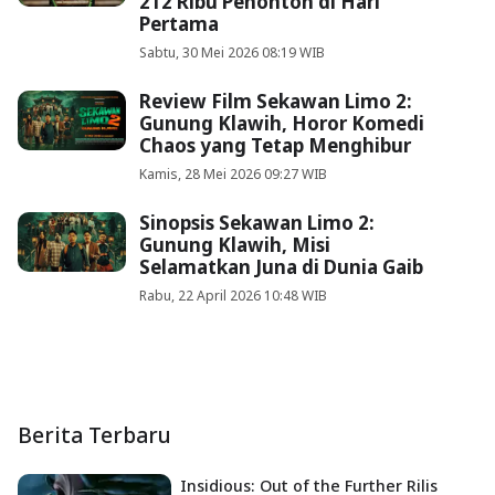
212 Ribu Penonton di Hari
Pertama
Sabtu, 30 Mei 2026 08:19 WIB
Review Film Sekawan Limo 2:
Gunung Klawih, Horor Komedi
Chaos yang Tetap Menghibur
Kamis, 28 Mei 2026 09:27 WIB
Sinopsis Sekawan Limo 2:
Gunung Klawih, Misi
Selamatkan Juna di Dunia Gaib
Rabu, 22 April 2026 10:48 WIB
Berita Terbaru
Insidious: Out of the Further Rilis