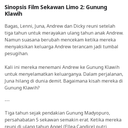
Sinopsis Film Sekawan Limo 2: Gunung
Klawih
Bagas, Lenni, Juna, Andrew dan Dicky reuni setelah
tiga tahun untuk merayakan ulang tahun anak Andrew.
Namun suasana berubah mencekam ketika mereka
menyaksikan keluarga Andrew terancam jadi tumbal
pesugihan.
Kali ini mereka menemani Andrew ke Gunung Klawih
untuk menyelamatkan keluarganya. Dalam perjalanan,
Juna hilang di dunia demit. Bagaimana kisah mereka di
Gunung Klawih?
---
Tiga tahun sejak pendakian Gunung Madyopuro,
persahabatan 5 sekawan semakin erat. Ketika mereka
reuni di ulang tahun Angel (Ellea Candice) putri