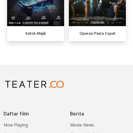
Ketok Mejik
Operasi Pesta Copet
Daftar Film
Berita
Now Playing
Movie News