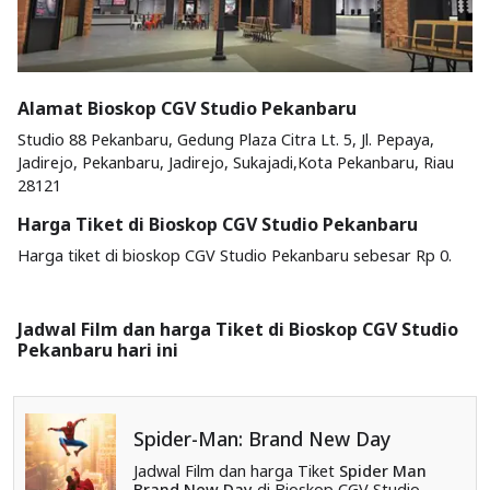
Alamat Bioskop CGV Studio Pekanbaru
Studio 88 Pekanbaru, Gedung Plaza Citra Lt. 5, Jl. Pepaya,
Jadirejo, Pekanbaru, Jadirejo, Sukajadi,Kota Pekanbaru, Riau
28121
Harga Tiket di Bioskop CGV Studio Pekanbaru
Harga tiket di bioskop CGV Studio Pekanbaru sebesar Rp 0.
Jadwal Film dan harga Tiket di Bioskop CGV Studio
Pekanbaru hari ini
Spider-Man: Brand New Day
Jadwal Film dan harga Tiket
Spider Man
Brand New Day
di Bioskop CGV Studio