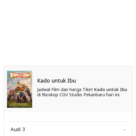
Kado untuk Ibu
Jadwal Film dan harga Tiket
Kado untuk Ibu
di Bioskop CGV Studio Pekanbaru hari ini.
Audi 3
-