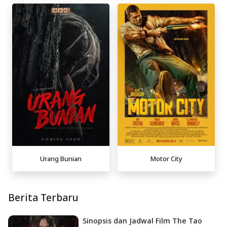
Urang Bunian
Motor City
Berita Terbaru
Sinopsis dan Jadwal Film The Tao