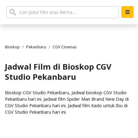
Bioskop
Pekanbaru
CGV Cinemas
Jadwal Film di Bioskop CGV
Studio Pekanbaru
Bioskop CGV Studio Pekanbaru, Jadwal bioskop CGV Studio
Pekanbaru hari ini. Jadwal film Spider Man Brand New Day di
CGV Studio Pekanbaru hari ini. Jadwal film Kado untuk Ibu di
CGV Studio Pekanbaru hari ini.