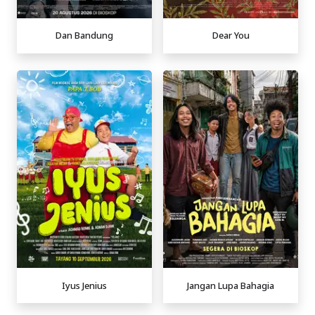
Dan Bandung
Dear You
Iyus Jenius
Jangan Lupa Bahagia