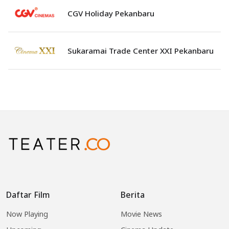
CGV Holiday Pekanbaru
Sukaramai Trade Center XXI Pekanbaru
Daftar Film
Berita
Now Playing
Movie News