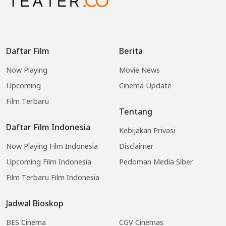
Daftar Film
Berita
Now Playing
Movie News
Upcoming
Cinema Update
Film Terbaru
Tentang
Daftar Film Indonesia
Kebijakan Privasi
Now Playing Film Indonesia
Disclaimer
Upcoming Film Indonesia
Pedoman Media Siber
Film Terbaru Film Indonesia
Jadwal Bioskop
BES Cinema
CGV Cinemas