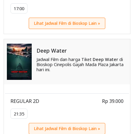
17:00
Lihat Jadwal Film di Bioskop Lain »
Deep Water
Jadwal Film dan harga Tiket
Deep Water
di
Bioskop Cinepolis Gajah Mada Plaza Jakarta
hari ini.
REGULAR 2D
Rp 39.000
21:35
Lihat Jadwal Film di Bioskop Lain »