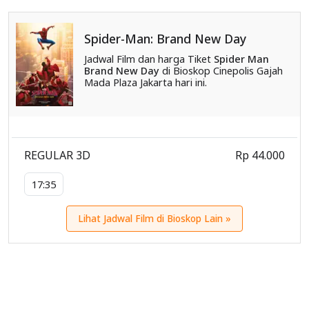
Spider-Man: Brand New Day
Jadwal Film dan harga Tiket
Spider Man
Brand New Day
di Bioskop Cinepolis Gajah
Mada Plaza Jakarta hari ini.
REGULAR 3D
Rp 44.000
17:35
Lihat Jadwal Film di Bioskop Lain »