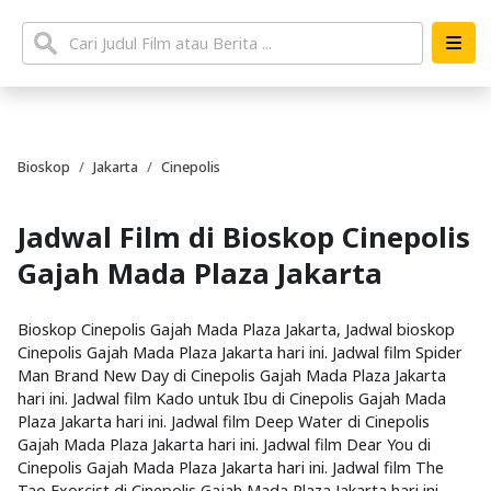
Bioskop
Jakarta
Cinepolis
Jadwal Film di Bioskop Cinepolis
Gajah Mada Plaza Jakarta
Bioskop Cinepolis Gajah Mada Plaza Jakarta, Jadwal bioskop
Cinepolis Gajah Mada Plaza Jakarta hari ini. Jadwal film Spider
Man Brand New Day di Cinepolis Gajah Mada Plaza Jakarta
hari ini. Jadwal film Kado untuk Ibu di Cinepolis Gajah Mada
Plaza Jakarta hari ini. Jadwal film Deep Water di Cinepolis
Gajah Mada Plaza Jakarta hari ini. Jadwal film Dear You di
Cinepolis Gajah Mada Plaza Jakarta hari ini. Jadwal film The
Tao Exorcist di Cinepolis Gajah Mada Plaza Jakarta hari ini.