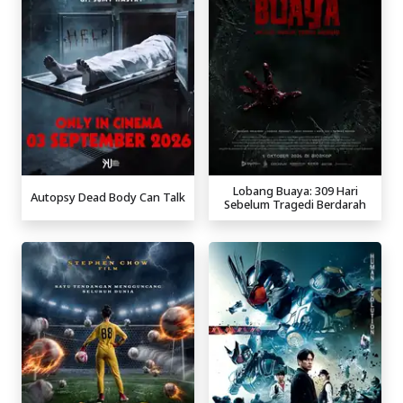
Lobang Buaya: 309 Hari
Autopsy Dead Body Can Talk
Sebelum Tragedi Berdarah