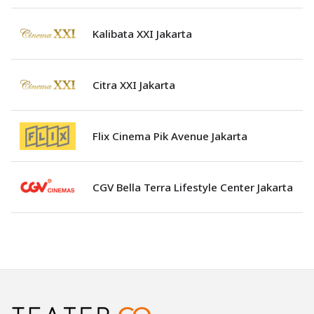
Kalibata XXI Jakarta
Citra XXI Jakarta
Flix Cinema Pik Avenue Jakarta
CGV Bella Terra Lifestyle Center Jakarta