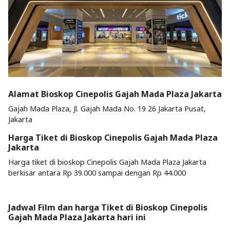
Alamat Bioskop Cinepolis Gajah Mada Plaza Jakarta
Gajah Mada Plaza, Jl. Gajah Mada No. 19 26 Jakarta Pusat,
Jakarta
Harga Tiket di Bioskop Cinepolis Gajah Mada Plaza
Jakarta
Harga tiket di bioskop Cinepolis Gajah Mada Plaza Jakarta
berkisar antara Rp 39.000 sampai dengan Rp 44.000
Jadwal Film dan harga Tiket di Bioskop Cinepolis
Gajah Mada Plaza Jakarta hari ini