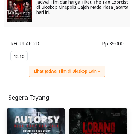
Jadwal Film dan harga Tiket
The Tao Exorcist
di Bioskop Cinepolis Gajah Mada Plaza Jakarta
hari ini.
REGULAR 2D
Rp 39.000
12:10
Lihat Jadwal Film di Bioskop Lain »
Segera Tayang