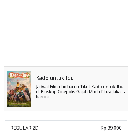
Kado untuk Ibu
Jadwal Film dan harga Tiket
Kado untuk Ibu
di Bioskop Cinepolis Gajah Mada Plaza Jakarta
hari ini.
REGULAR 2D
Rp 39.000