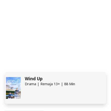
Wind Up
Drama | Remaja 13+ | 88 Min