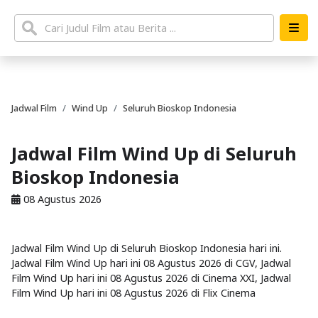
Jadwal Film
Wind Up
Seluruh Bioskop Indonesia
Jadwal Film Wind Up di Seluruh
Bioskop Indonesia
08 Agustus 2026
Jadwal Film Wind Up di Seluruh Bioskop Indonesia hari ini.
Jadwal Film Wind Up hari ini 08 Agustus 2026 di CGV, Jadwal
Film Wind Up hari ini 08 Agustus 2026 di Cinema XXI, Jadwal
Film Wind Up hari ini 08 Agustus 2026 di Flix Cinema