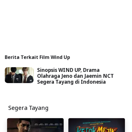
Berita Terkait Film Wind Up
Sinopsis WIND UP, Drama
Olahraga Jeno dan Jaemin NCT
Segera Tayang di Indonesia
Segera Tayang