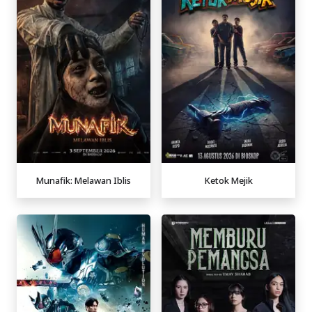
Munafik: Melawan Iblis
Ketok Mejik