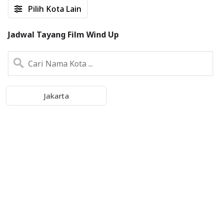
Pilih Kota Lain
Jadwal Tayang Film Wind Up
Jakarta