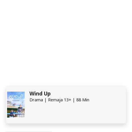
Wind Up
Drama | Remaja 13+ | 88 Min