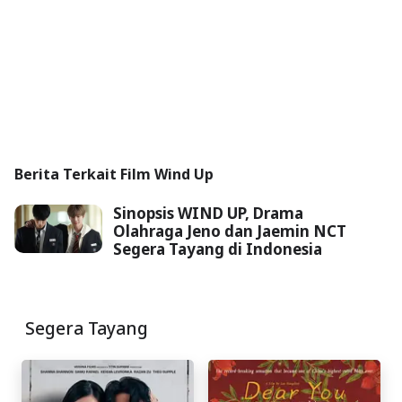
Berita Terkait Film Wind Up
Sinopsis WIND UP, Drama
Olahraga Jeno dan Jaemin NCT
Segera Tayang di Indonesia
Segera Tayang