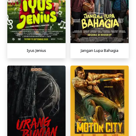
Iyus Jenius
Jangan Lupa Bahagia