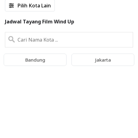
Pilih Kota Lain
Jadwal Tayang Film Wind Up
Bandung
Jakarta