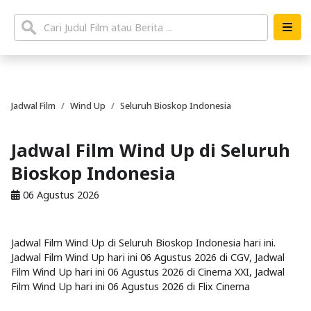
Jadwal Film
Wind Up
Seluruh Bioskop Indonesia
Jadwal Film Wind Up di Seluruh
Bioskop Indonesia
06 Agustus 2026
Jadwal Film Wind Up di Seluruh Bioskop Indonesia hari ini.
Jadwal Film Wind Up hari ini 06 Agustus 2026 di CGV, Jadwal
Film Wind Up hari ini 06 Agustus 2026 di Cinema XXI, Jadwal
Film Wind Up hari ini 06 Agustus 2026 di Flix Cinema