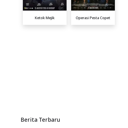
Ketok Mejik
Operasi Pesta Copet
Berita Terbaru