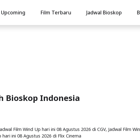
Upcoming
Film Terbaru
Jadwal Bioskop
B
uh Bioskop Indonesia
 Jadwal Film Wind Up hari ini 08 Agustus 2026 di CGV, Jadwal Film Wi
 hari ini 08 Agustus 2026 di Flix Cinema