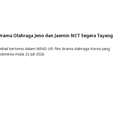
 Drama Olahraga Jeno dan Jaemin NCT Segera Tayang
mbali bertemu dalam WIND UP, film drama olahraga Korea yang
donesia mulai 22 Juli 2026.