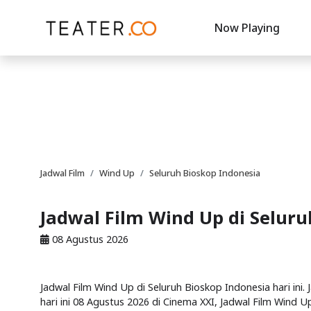
Now Playing
Jadwal Film
Wind Up
Seluruh Bioskop Indonesia
Jadwal Film Wind Up di Selur
08 Agustus 2026
Jadwal Film Wind Up di Seluruh Bioskop Indonesia hari ini.
hari ini 08 Agustus 2026 di Cinema XXI, Jadwal Film Wind Up