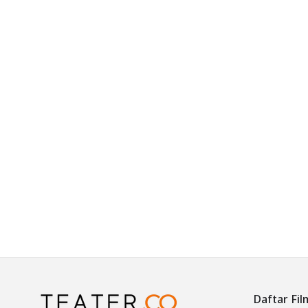
Daftar Fil