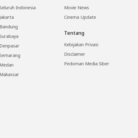
Seluruh Indonesia
Movie News
Jakarta
Cinema Update
Bandung
Tentang
Surabaya
Kebijakan Privasi
Denpasar
Disclaimer
Semarang
Pedoman Media Siber
Medan
Makassar