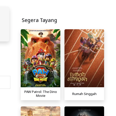
Segera Tayang
PAW Patrol: The Dino
Rumah Singgah
Movie