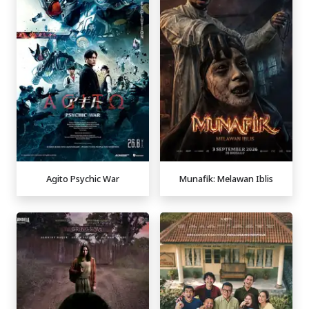
Agito Psychic War
Munafik: Melawan Iblis