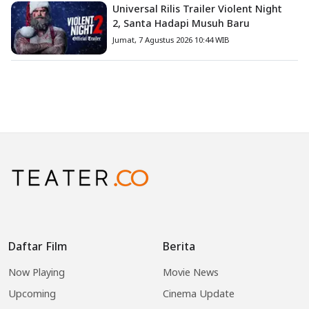
Universal Rilis Trailer Violent Night
2, Santa Hadapi Musuh Baru
Jumat, 7 Agustus 2026 10:44 WIB
Daftar Film
Berita
Now Playing
Movie News
Upcoming
Cinema Update