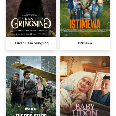
Bisikan Desa Gringsing
Istimewa