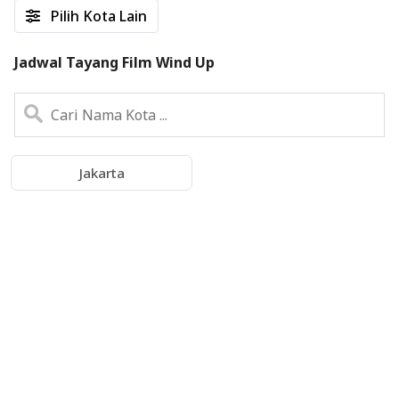
Pilih Kota Lain
Jadwal Tayang Film Wind Up
Jakarta