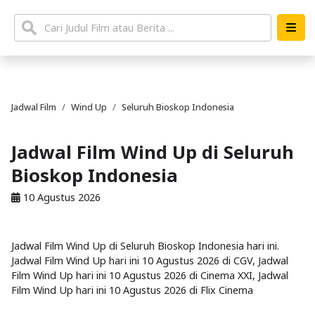
Jadwal Film
Wind Up
Seluruh Bioskop Indonesia
Jadwal Film Wind Up di Seluruh
Bioskop Indonesia
10 Agustus 2026
Jadwal Film Wind Up di Seluruh Bioskop Indonesia hari ini.
Jadwal Film Wind Up hari ini 10 Agustus 2026 di CGV, Jadwal
Film Wind Up hari ini 10 Agustus 2026 di Cinema XXI, Jadwal
Film Wind Up hari ini 10 Agustus 2026 di Flix Cinema