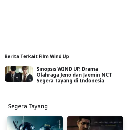
Berita Terkait Film Wind Up
Sinopsis WIND UP, Drama
Olahraga Jeno dan Jaemin NCT
Segera Tayang di Indonesia
Segera Tayang