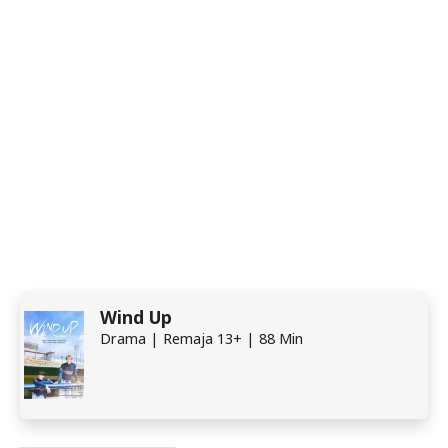
Wind Up
Drama | Remaja 13+ | 88 Min