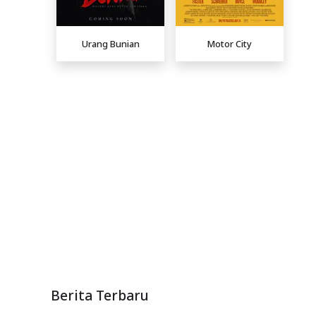
Urang Bunian
Motor City
Berita Terbaru