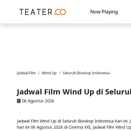
Now Playing
Jadwal Film
Wind Up
Seluruh Bioskop Indonesia
Jadwal Film Wind Up di Selur
06 Agustus 2026
Jadwal Film Wind Up di Seluruh Bioskop Indonesia hari ini.
hari ini 06 Agustus 2026 di Cinema XXI, Jadwal Film Wind Up