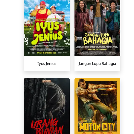
Iyus Jenius
Jangan Lupa Bahagia