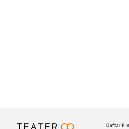
Daftar Fil