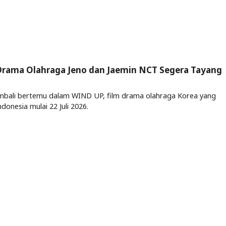
 Drama Olahraga Jeno dan Jaemin NCT Segera Tayang
mbali bertemu dalam WIND UP, film drama olahraga Korea yang
donesia mulai 22 Juli 2026.