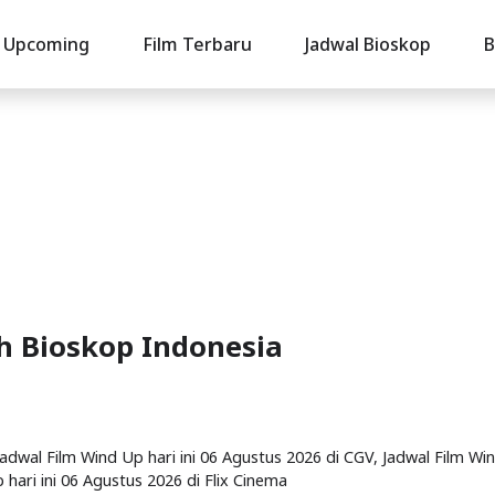
Upcoming
Film Terbaru
Jadwal Bioskop
B
uh Bioskop Indonesia
 Jadwal Film Wind Up hari ini 06 Agustus 2026 di CGV, Jadwal Film Wi
 hari ini 06 Agustus 2026 di Flix Cinema