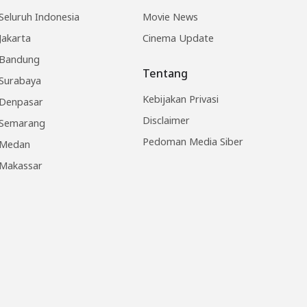
Seluruh Indonesia
Movie News
Jakarta
Cinema Update
Bandung
Tentang
Surabaya
Kebijakan Privasi
Denpasar
Disclaimer
Semarang
Pedoman Media Siber
Medan
Makassar