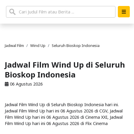
Jadwal Film
Wind Up
Seluruh Bioskop Indonesia
Jadwal Film Wind Up di Seluruh
Bioskop Indonesia
06 Agustus 2026
Jadwal Film Wind Up di Seluruh Bioskop Indonesia hari ini.
Jadwal Film Wind Up hari ini 06 Agustus 2026 di CGV, Jadwal
Film Wind Up hari ini 06 Agustus 2026 di Cinema XXI, Jadwal
Film Wind Up hari ini 06 Agustus 2026 di Flix Cinema