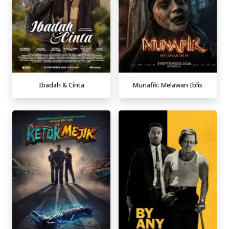
Ibadah & Cinta
Munafik: Melawan Iblis