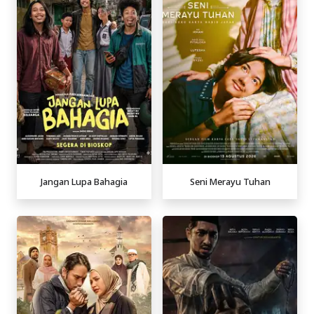
Jangan Lupa Bahagia
Seni Merayu Tuhan