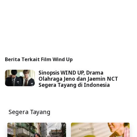
Berita Terkait Film Wind Up
Sinopsis WIND UP, Drama
Olahraga Jeno dan Jaemin NCT
Segera Tayang di Indonesia
Segera Tayang