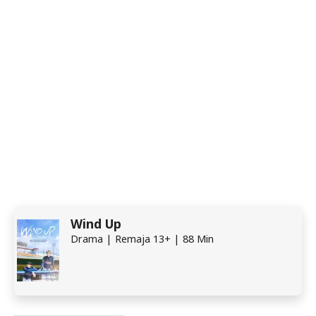
Wind Up
Drama | Remaja 13+ | 88 Min