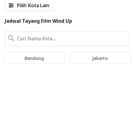
Pilih Kota Lain
Jadwal Tayang Film Wind Up
Bandung
Jakarta