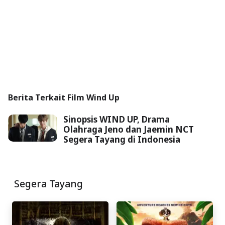
Berita Terkait Film Wind Up
Sinopsis WIND UP, Drama
Olahraga Jeno dan Jaemin NCT
Segera Tayang di Indonesia
Segera Tayang