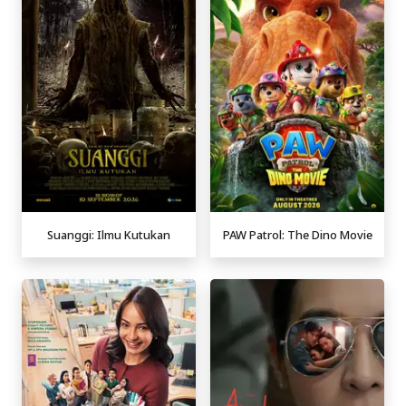
Suanggi: Ilmu Kutukan
PAW Patrol: The Dino Movie