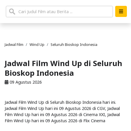
Jadwal Film
Wind Up
Seluruh Bioskop Indonesia
Jadwal Film Wind Up di Seluruh
Bioskop Indonesia
09 Agustus 2026
Jadwal Film Wind Up di Seluruh Bioskop Indonesia hari ini.
Jadwal Film Wind Up hari ini 09 Agustus 2026 di CGV, Jadwal
Film Wind Up hari ini 09 Agustus 2026 di Cinema XXI, Jadwal
Film Wind Up hari ini 09 Agustus 2026 di Flix Cinema