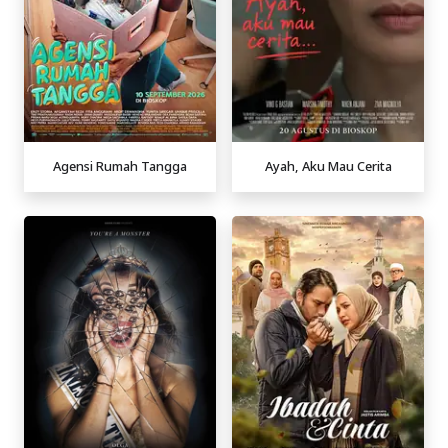
Agensi Rumah Tangga
Ayah, Aku Mau Cerita