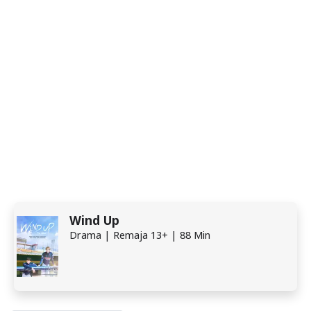
Wind Up
Drama | Remaja 13+ | 88 Min