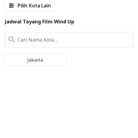
Pilih Kota Lain
Jadwal Tayang Film Wind Up
Jakarta