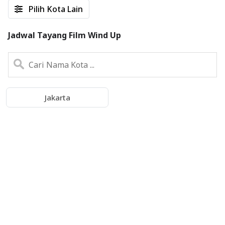
Pilih Kota Lain
Jadwal Tayang Film Wind Up
Jakarta