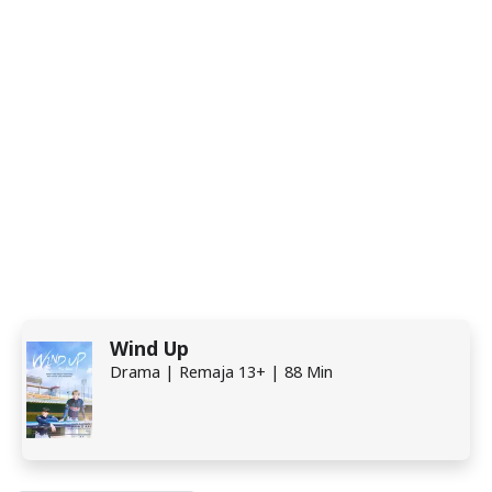
Wind Up
Drama | Remaja 13+ | 88 Min