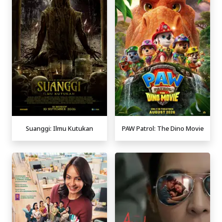
Suanggi: Ilmu Kutukan
PAW Patrol: The Dino Movie