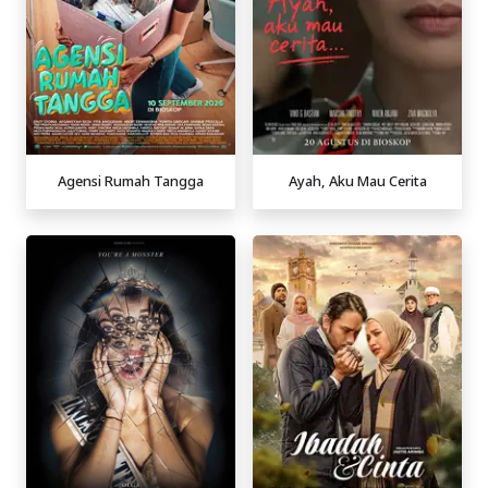
Agensi Rumah Tangga
Ayah, Aku Mau Cerita