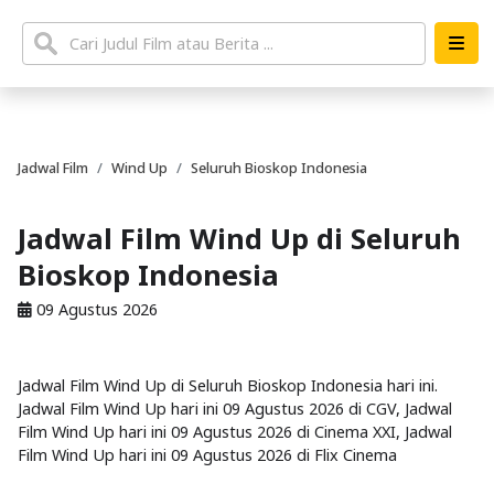
Jadwal Film
Wind Up
Seluruh Bioskop Indonesia
Jadwal Film Wind Up di Seluruh
Bioskop Indonesia
09 Agustus 2026
Jadwal Film Wind Up di Seluruh Bioskop Indonesia hari ini.
Jadwal Film Wind Up hari ini 09 Agustus 2026 di CGV, Jadwal
Film Wind Up hari ini 09 Agustus 2026 di Cinema XXI, Jadwal
Film Wind Up hari ini 09 Agustus 2026 di Flix Cinema