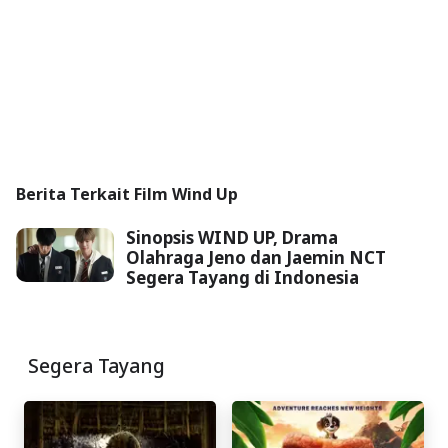
Berita Terkait Film Wind Up
Sinopsis WIND UP, Drama
Olahraga Jeno dan Jaemin NCT
Segera Tayang di Indonesia
Segera Tayang