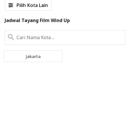
Pilih Kota Lain
Jadwal Tayang Film Wind Up
Jakarta