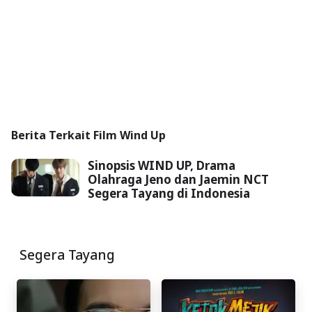
Berita Terkait Film Wind Up
Sinopsis WIND UP, Drama
Olahraga Jeno dan Jaemin NCT
Segera Tayang di Indonesia
Segera Tayang