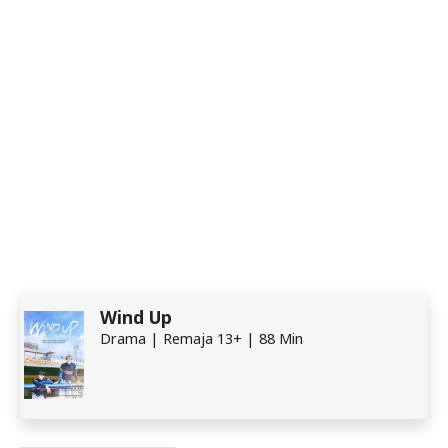
Wind Up
Drama | Remaja 13+ | 88 Min