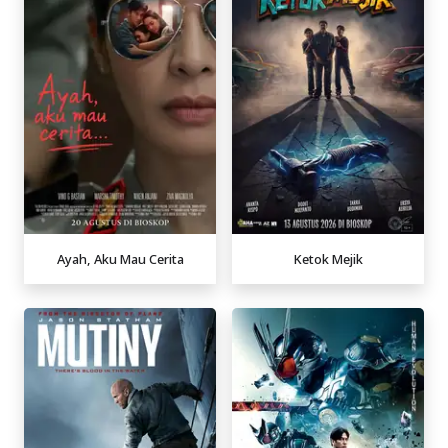
Ayah, Aku Mau Cerita
Ketok Mejik