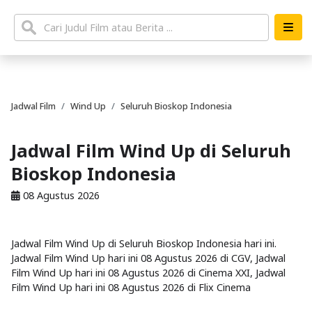
Jadwal Film
Wind Up
Seluruh Bioskop Indonesia
Jadwal Film Wind Up di Seluruh
Bioskop Indonesia
08 Agustus 2026
Jadwal Film Wind Up di Seluruh Bioskop Indonesia hari ini.
Jadwal Film Wind Up hari ini 08 Agustus 2026 di CGV, Jadwal
Film Wind Up hari ini 08 Agustus 2026 di Cinema XXI, Jadwal
Film Wind Up hari ini 08 Agustus 2026 di Flix Cinema