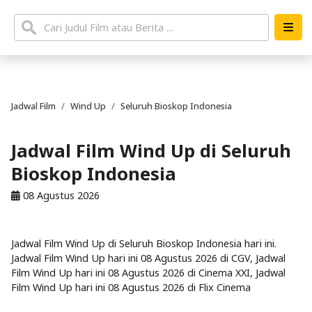
Jadwal Film
Wind Up
Seluruh Bioskop Indonesia
Jadwal Film Wind Up di Seluruh
Bioskop Indonesia
08 Agustus 2026
Jadwal Film Wind Up di Seluruh Bioskop Indonesia hari ini.
Jadwal Film Wind Up hari ini 08 Agustus 2026 di CGV, Jadwal
Film Wind Up hari ini 08 Agustus 2026 di Cinema XXI, Jadwal
Film Wind Up hari ini 08 Agustus 2026 di Flix Cinema