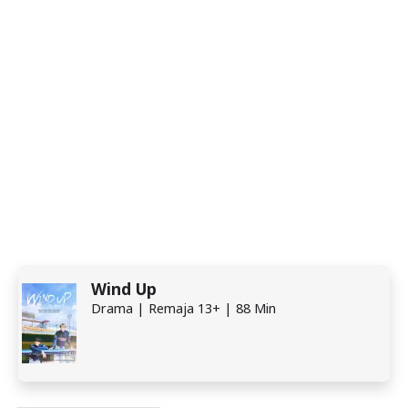
Wind Up
Drama | Remaja 13+ | 88 Min