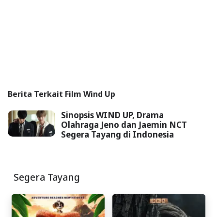
Berita Terkait Film Wind Up
Sinopsis WIND UP, Drama
Olahraga Jeno dan Jaemin NCT
Segera Tayang di Indonesia
Segera Tayang