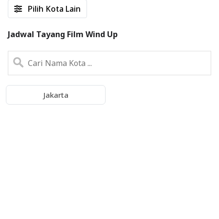
Pilih Kota Lain
Jadwal Tayang Film Wind Up
Jakarta