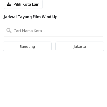
Pilih Kota Lain
Jadwal Tayang Film Wind Up
Bandung
Jakarta