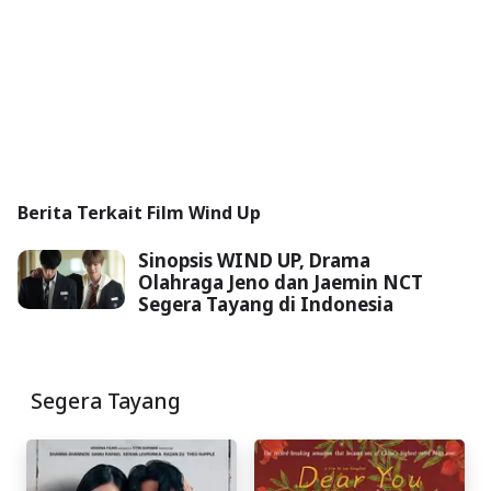
Berita Terkait Film Wind Up
Sinopsis WIND UP, Drama
Olahraga Jeno dan Jaemin NCT
Segera Tayang di Indonesia
Segera Tayang