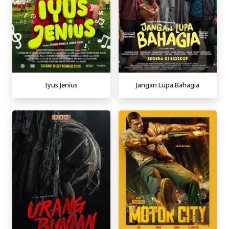
Iyus Jenius
Jangan Lupa Bahagia