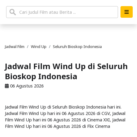
Jadwal Film
Wind Up
Seluruh Bioskop Indonesia
Jadwal Film Wind Up di Seluruh
Bioskop Indonesia
06 Agustus 2026
Jadwal Film Wind Up di Seluruh Bioskop Indonesia hari ini.
Jadwal Film Wind Up hari ini 06 Agustus 2026 di CGV, Jadwal
Film Wind Up hari ini 06 Agustus 2026 di Cinema XXI, Jadwal
Film Wind Up hari ini 06 Agustus 2026 di Flix Cinema