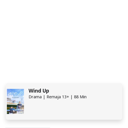
Wind Up
Drama | Remaja 13+ | 88 Min