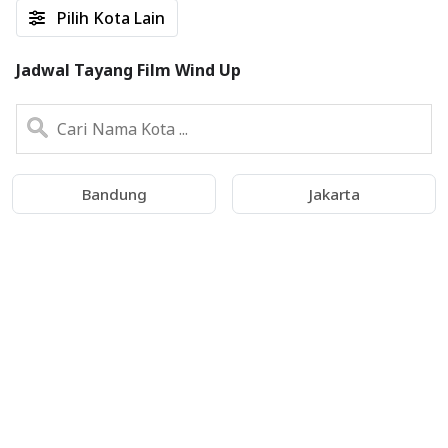
Pilih Kota Lain
Jadwal Tayang Film Wind Up
Bandung
Jakarta