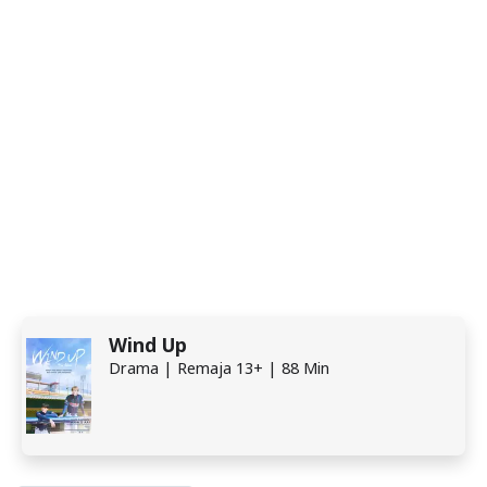
Wind Up
Drama | Remaja 13+ | 88 Min