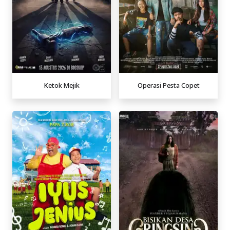
Ketok Mejik
Operasi Pesta Copet