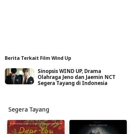
Berita Terkait Film Wind Up
Sinopsis WIND UP, Drama
Olahraga Jeno dan Jaemin NCT
Segera Tayang di Indonesia
Segera Tayang