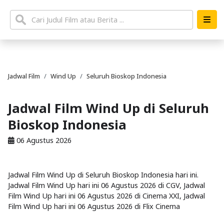
Jadwal Film
Wind Up
Seluruh Bioskop Indonesia
Jadwal Film Wind Up di Seluruh
Bioskop Indonesia
06 Agustus 2026
Jadwal Film Wind Up di Seluruh Bioskop Indonesia hari ini.
Jadwal Film Wind Up hari ini 06 Agustus 2026 di CGV, Jadwal
Film Wind Up hari ini 06 Agustus 2026 di Cinema XXI, Jadwal
Film Wind Up hari ini 06 Agustus 2026 di Flix Cinema