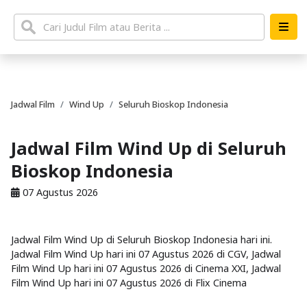
Jadwal Film
Wind Up
Seluruh Bioskop Indonesia
Jadwal Film Wind Up di Seluruh
Bioskop Indonesia
07 Agustus 2026
Jadwal Film Wind Up di Seluruh Bioskop Indonesia hari ini.
Jadwal Film Wind Up hari ini 07 Agustus 2026 di CGV, Jadwal
Film Wind Up hari ini 07 Agustus 2026 di Cinema XXI, Jadwal
Film Wind Up hari ini 07 Agustus 2026 di Flix Cinema