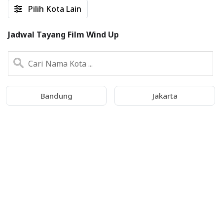
Pilih Kota Lain
Jadwal Tayang Film Wind Up
Bandung
Jakarta