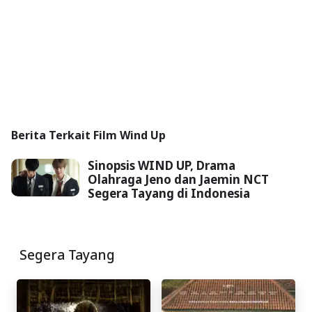
Berita Terkait Film Wind Up
Sinopsis WIND UP, Drama
Olahraga Jeno dan Jaemin NCT
Segera Tayang di Indonesia
Segera Tayang