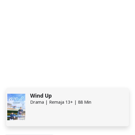
Wind Up
Drama | Remaja 13+ | 88 Min