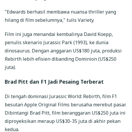
"Edwards berhasil membawa nuansa thriller yang
hilang di film sebelumnya," tulis Variety.
Film ini juga menandai kembalinya David Koepp,
penulis skenario Jurassic Park (1993), ke dunia
dinosaurus. Dengan anggaran US$180 juta, produksi
Rebirth lebih efisien dibanding Dominion (US$250
juta).
Brad Pitt dan F1 Jadi Pesaing Terberat
Di tengah dominasi Jurassic World: Rebirth, film F1
besutan Apple Original Films berusaha merebut pasar.
Dibintangi Brad Pitt, film beranggaran US$250 juta ini
diproyeksikan meraup US$30-35 juta di akhir pekan
kedua.