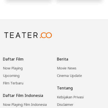
Daftar Film
Berita
Now Playing
Movie News
Upcoming
Cinema Update
Film Terbaru
Tentang
Daftar Film Indonesia
Kebijakan Privasi
Now Playing Film Indonesia
Disclaimer