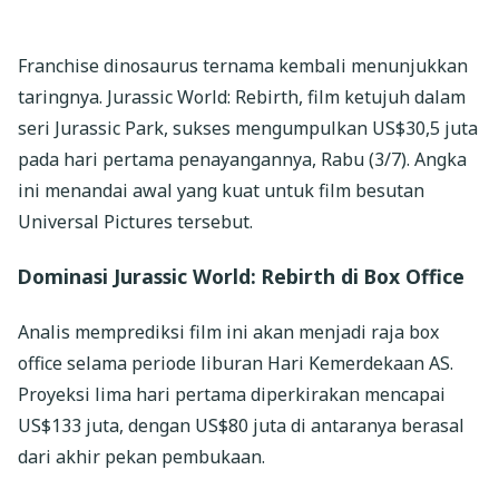
Franchise dinosaurus ternama kembali menunjukkan
taringnya. Jurassic World: Rebirth, film ketujuh dalam
seri Jurassic Park, sukses mengumpulkan US$30,5 juta
pada hari pertama penayangannya, Rabu (3/7). Angka
ini menandai awal yang kuat untuk film besutan
Universal Pictures tersebut.
Dominasi Jurassic World: Rebirth di Box Office
Analis memprediksi film ini akan menjadi raja box
office selama periode liburan Hari Kemerdekaan AS.
Proyeksi lima hari pertama diperkirakan mencapai
US$133 juta, dengan US$80 juta di antaranya berasal
dari akhir pekan pembukaan.