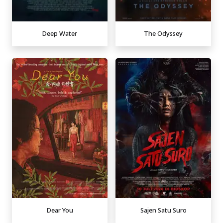
Deep Water
The Odyssey
Dear You
Sajen Satu Suro