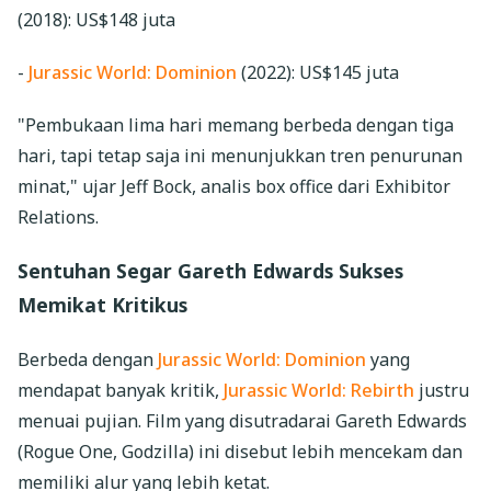
(2018): US$148 juta
-
Jurassic World: Dominion
(2022): US$145 juta
"Pembukaan lima hari memang berbeda dengan tiga
hari, tapi tetap saja ini menunjukkan tren penurunan
minat," ujar Jeff Bock, analis box office dari Exhibitor
Relations.
Sentuhan Segar Gareth Edwards Sukses
Memikat Kritikus
Berbeda dengan
Jurassic World: Dominion
yang
mendapat banyak kritik,
Jurassic World: Rebirth
justru
menuai pujian. Film yang disutradarai Gareth Edwards
(Rogue One, Godzilla) ini disebut lebih mencekam dan
memiliki alur yang lebih ketat.