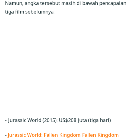
Namun, angka tersebut masih di bawah pencapaian
tiga film sebelumnya:
- Jurassic World (2015): US$208 juta (tiga hari)
-
Jurassic World: Fallen Kingdom Fallen Kingdom