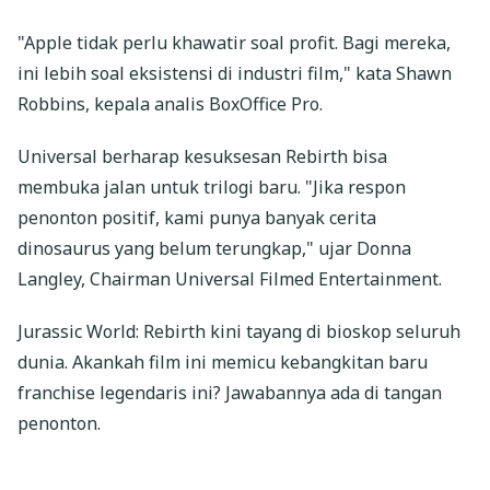
"Apple tidak perlu khawatir soal profit. Bagi mereka,
ini lebih soal eksistensi di industri film," kata Shawn
Robbins, kepala analis BoxOffice Pro.
Universal berharap kesuksesan Rebirth bisa
membuka jalan untuk trilogi baru. "Jika respon
penonton positif, kami punya banyak cerita
dinosaurus yang belum terungkap," ujar Donna
Langley, Chairman Universal Filmed Entertainment.
Jurassic World: Rebirth kini tayang di bioskop seluruh
dunia. Akankah film ini memicu kebangkitan baru
franchise legendaris ini? Jawabannya ada di tangan
penonton.