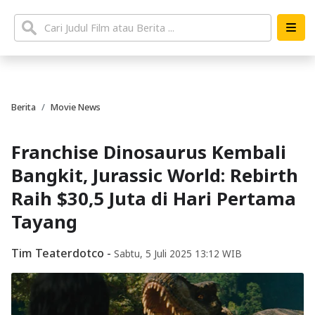
Berita
Movie News
Franchise Dinosaurus Kembali
Bangkit, Jurassic World: Rebirth
Raih $30,5 Juta di Hari Pertama
Tayang
Tim Teaterdotco
-
Sabtu, 5 Juli 2025 13:12 WIB