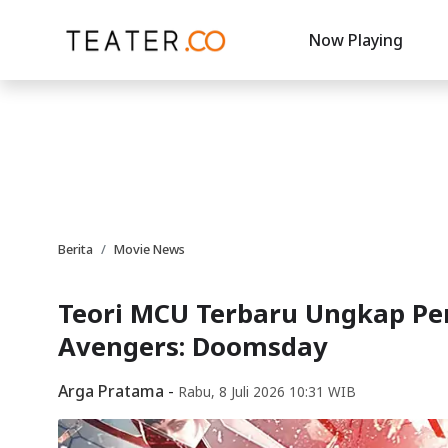
Now Playing
Berita
Movie News
Teori MCU Terbaru Ungkap Pe
Avengers: Doomsday
Arga Pratama
-
Rabu, 8 Juli 2026 10:31 WIB