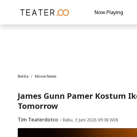
Now Playing
Berita
Movie News
James Gunn Pamer Kostum Iko
Tomorrow
Tim Teaterdotco
-
Rabu, 3 Juni 2026 09:38 WIB