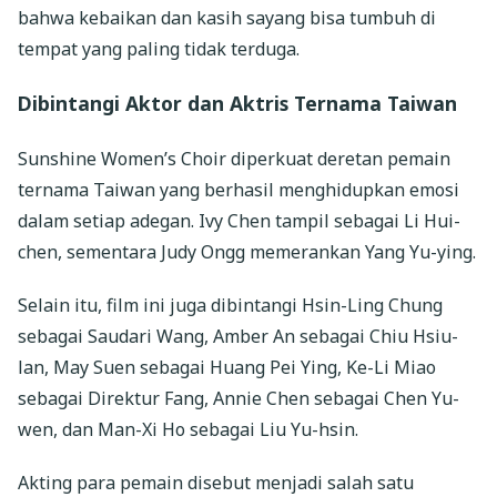
bahwa kebaikan dan kasih sayang bisa tumbuh di
tempat yang paling tidak terduga.
Dibintangi Aktor dan Aktris Ternama Taiwan
Sunshine Women’s Choir diperkuat deretan pemain
ternama Taiwan yang berhasil menghidupkan emosi
dalam setiap adegan. Ivy Chen tampil sebagai Li Hui-
chen, sementara Judy Ongg memerankan Yang Yu-ying.
Selain itu, film ini juga dibintangi Hsin-Ling Chung
sebagai Saudari Wang, Amber An sebagai Chiu Hsiu-
lan, May Suen sebagai Huang Pei Ying, Ke-Li Miao
sebagai Direktur Fang, Annie Chen sebagai Chen Yu-
wen, dan Man-Xi Ho sebagai Liu Yu-hsin.
Akting para pemain disebut menjadi salah satu