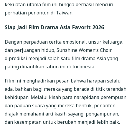
kekuatan utama film ini hingga berhasil mencuri
perhatian penonton di Taiwan.
Siap Jadi Film Drama Asia Favorit 2026
Dengan perpaduan cerita emosional, unsur keluarga,
dan perjuangan hidup, Sunshine Women’s Choir
diprediksi menjadi salah satu film drama Asia yang
paling dinantikan tahun ini di Indonesia.
Film ini menghadirkan pesan bahwa harapan selalu
ada, bahkan bagi mereka yang berada di titik terendah
kehidupan. Melalui kisah para narapidana perempuan
dan paduan suara yang mereka bentuk, penonton
diajak memahami arti kasih sayang, pengampunan,
dan kesempatan untuk berubah menjadi lebih baik.