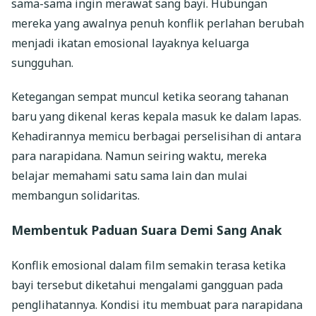
sama-sama ingin merawat sang bayi. Hubungan
mereka yang awalnya penuh konflik perlahan berubah
menjadi ikatan emosional layaknya keluarga
sungguhan.
Ketegangan sempat muncul ketika seorang tahanan
baru yang dikenal keras kepala masuk ke dalam lapas.
Kehadirannya memicu berbagai perselisihan di antara
para narapidana. Namun seiring waktu, mereka
belajar memahami satu sama lain dan mulai
membangun solidaritas.
Membentuk Paduan Suara Demi Sang Anak
Konflik emosional dalam film semakin terasa ketika
bayi tersebut diketahui mengalami gangguan pada
penglihatannya. Kondisi itu membuat para narapidana