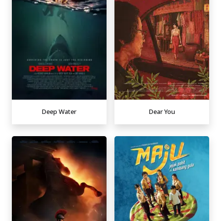
Deep Water
Dear You