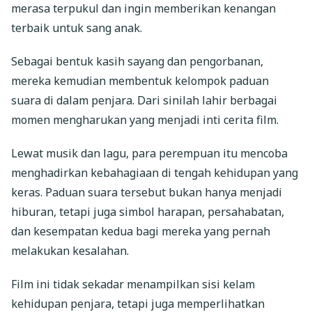
merasa terpukul dan ingin memberikan kenangan
terbaik untuk sang anak.
Sebagai bentuk kasih sayang dan pengorbanan,
mereka kemudian membentuk kelompok paduan
suara di dalam penjara. Dari sinilah lahir berbagai
momen mengharukan yang menjadi inti cerita film.
Lewat musik dan lagu, para perempuan itu mencoba
menghadirkan kebahagiaan di tengah kehidupan yang
keras. Paduan suara tersebut bukan hanya menjadi
hiburan, tetapi juga simbol harapan, persahabatan,
dan kesempatan kedua bagi mereka yang pernah
melakukan kesalahan.
Film ini tidak sekadar menampilkan sisi kelam
kehidupan penjara, tetapi juga memperlihatkan