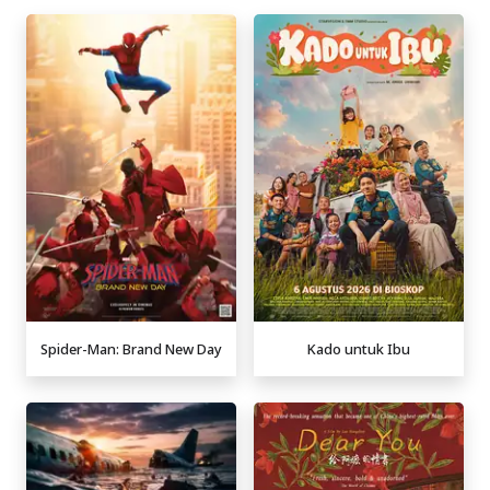
Spider-Man: Brand New Day
Kado untuk Ibu