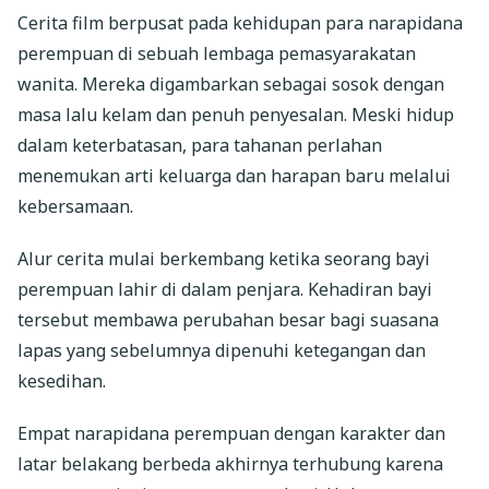
Cerita film berpusat pada kehidupan para narapidana
perempuan di sebuah lembaga pemasyarakatan
wanita. Mereka digambarkan sebagai sosok dengan
masa lalu kelam dan penuh penyesalan. Meski hidup
dalam keterbatasan, para tahanan perlahan
menemukan arti keluarga dan harapan baru melalui
kebersamaan.
Alur cerita mulai berkembang ketika seorang bayi
perempuan lahir di dalam penjara. Kehadiran bayi
tersebut membawa perubahan besar bagi suasana
lapas yang sebelumnya dipenuhi ketegangan dan
kesedihan.
Empat narapidana perempuan dengan karakter dan
latar belakang berbeda akhirnya terhubung karena