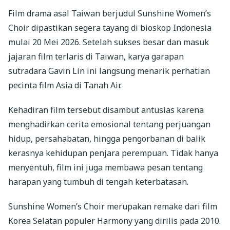
Film drama asal Taiwan berjudul Sunshine Women’s
Choir dipastikan segera tayang di bioskop Indonesia
mulai 20 Mei 2026. Setelah sukses besar dan masuk
jajaran film terlaris di Taiwan, karya garapan
sutradara Gavin Lin ini langsung menarik perhatian
pecinta film Asia di Tanah Air.
Kehadiran film tersebut disambut antusias karena
menghadirkan cerita emosional tentang perjuangan
hidup, persahabatan, hingga pengorbanan di balik
kerasnya kehidupan penjara perempuan. Tidak hanya
menyentuh, film ini juga membawa pesan tentang
harapan yang tumbuh di tengah keterbatasan.
Sunshine Women’s Choir merupakan remake dari film
Korea Selatan populer Harmony yang dirilis pada 2010.