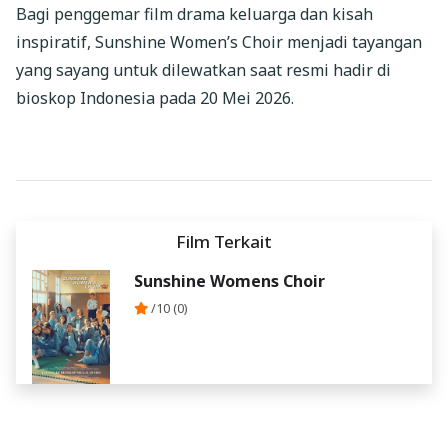
Bagi penggemar film drama keluarga dan kisah
inspiratif, Sunshine Women’s Choir menjadi tayangan
yang sayang untuk dilewatkan saat resmi hadir di
bioskop Indonesia pada 20 Mei 2026.
Film Terkait
Sunshine Womens Choir
/10 (0)