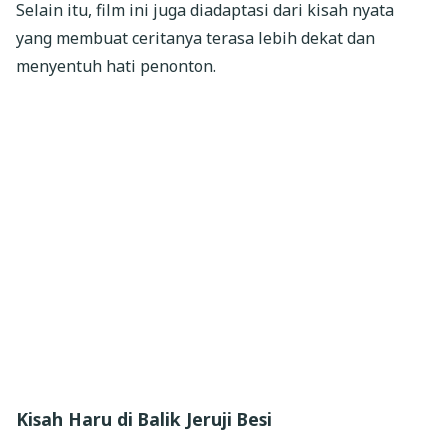
Selain itu, film ini juga diadaptasi dari kisah nyata
yang membuat ceritanya terasa lebih dekat dan
menyentuh hati penonton.
Kisah Haru di Balik Jeruji Besi