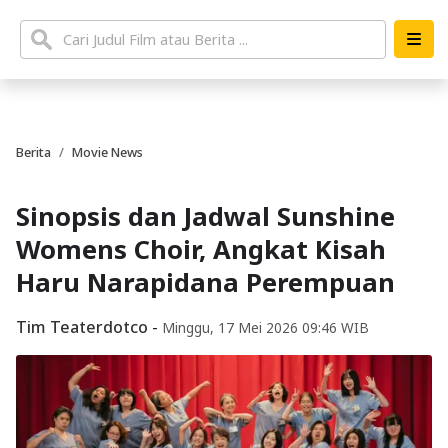
Berita
Movie News
Sinopsis dan Jadwal Sunshine
Womens Choir, Angkat Kisah
Haru Narapidana Perempuan
Tim Teaterdotco
-
Minggu, 17 Mei 2026 09:46 WIB