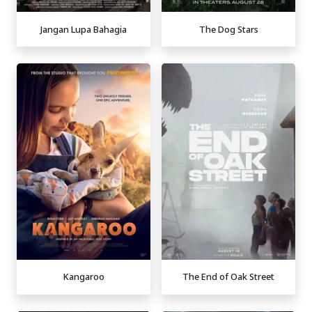
Jangan Lupa Bahagia
The Dog Stars
Kangaroo
The End of Oak Street