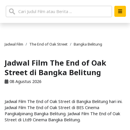
Jadwal Film
The End of Oak Street
Bangka Belitung
Jadwal Film The End of Oak
Street di Bangka Belitung
08 Agustus 2026
Jadwal Film The End of Oak Street di Bangka Belitung hari ini.
Jadwal Film The End of Oak Street di BES Cinema
Pangkalpinang Bangka Belitung. Jadwal Film The End of Oak
Street di Ltd9 Cinema Bangka Belitung.