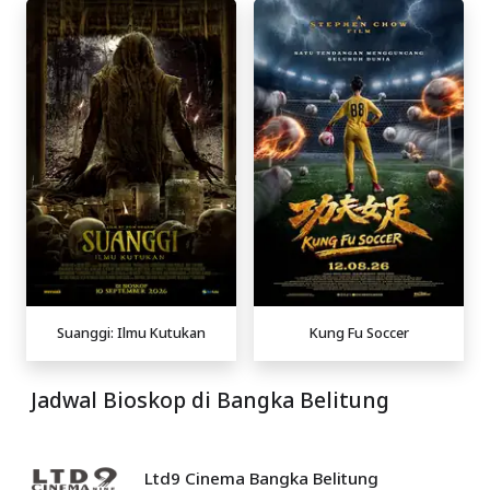
Suanggi: Ilmu Kutukan
Kung Fu Soccer
Jadwal Bioskop di Bangka Belitung
Ltd9 Cinema Bangka Belitung