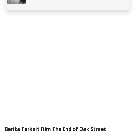
Berita Terkait Film The End of Oak Street