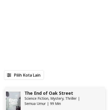
Pilih Kota Lain
The End of Oak Street
Science Fiction, Mystery, Thriller |
Semua Umur | 99 Min