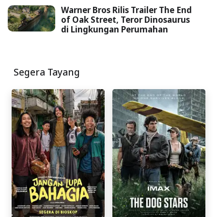
Warner Bros Rilis Trailer The End
of Oak Street, Teror Dinosaurus
di Lingkungan Perumahan
Segera Tayang