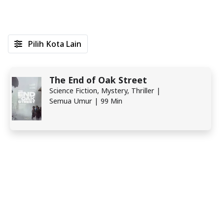
Pilih Kota Lain
The End of Oak Street
Science Fiction, Mystery, Thriller |
Semua Umur | 99 Min