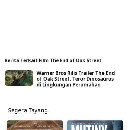
Berita Terkait Film The End of Oak Street
Warner Bros Rilis Trailer The End
of Oak Street, Teror Dinosaurus
di Lingkungan Perumahan
Segera Tayang