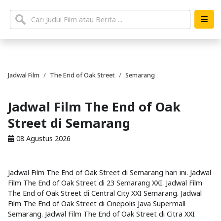
Jadwal Film
The End of Oak Street
Semarang
Jadwal Film The End of Oak
Street di Semarang
08 Agustus 2026
Jadwal Film The End of Oak Street di Semarang hari ini. Jadwal
Film The End of Oak Street di 23 Semarang XXI. Jadwal Film
The End of Oak Street di Central City XXI Semarang. Jadwal
Film The End of Oak Street di Cinepolis Java Supermall
Semarang. Jadwal Film The End of Oak Street di Citra XXI