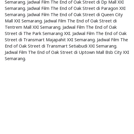
Semarang. Jadwal Film The End of Oak Street di Dp Mall XXI
Semarang. Jadwal Film The End of Oak Street di Paragon XXI
Semarang. Jadwal Film The End of Oak Street di Queen City
Mall XXI Semarang. Jadwal Film The End of Oak Street di
Tentrem Mall XXI Semarang. Jadwal Film The End of Oak
Street di The Park Semarang XXI. Jadwal Film The End of Oak
Street di Transmart Majapahit XXI Semarang. Jadwal Film The
End of Oak Street di Transmart Setiabudi XXI Semarang.
Jadwal Film The End of Oak Street di Uptown Mall Bsb City XXI
Semarang.