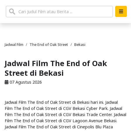
Jadwal Film
The End of Oak Street
Bekasi
Jadwal Film The End of Oak
Street di Bekasi
07 Agustus 2026
Jadwal Film The End of Oak Street di Bekasi hari ini. Jadwal
Film The End of Oak Street di CGV Bekasi Cyber Park. Jadwal
Film The End of Oak Street di CGV Bekasi Trade Center. Jadwal
Film The End of Oak Street di CGV Lagoon Avenue Bekasi.
Jadwal Film The End of Oak Street di Cinepolis Blu Plaza