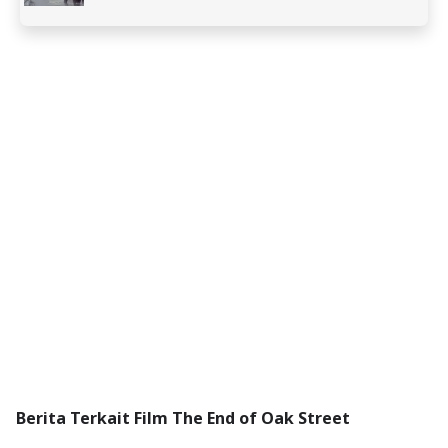
Berita Terkait Film The End of Oak Street