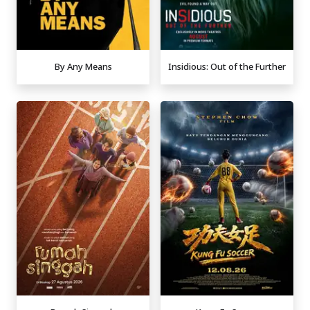
By Any Means
Insidious: Out of the Further