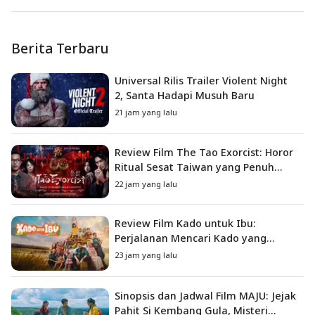
Berita Terbaru
Universal Rilis Trailer Violent Night
2, Santa Hadapi Musuh Baru
21 jam yang lalu
Review Film The Tao Exorcist: Horor
Ritual Sesat Taiwan yang Penuh
Misteri dan Teror Psikologis
22 jam yang lalu
Review Film Kado untuk Ibu:
Perjalanan Mencari Kado yang
Mengajarkan Arti Keluarga
23 jam yang lalu
Sinopsis dan Jadwal Film MAJU: Jejak
Pahit Si Kembang Gula, Misteri