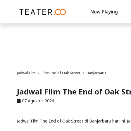
Now Playing
Jadwal Film
The End of Oak Street
Banjarbaru
Jadwal Film The End of Oak St
07 Agustus 2026
Jadwal Film The End of Oak Street di Banjarbaru hari ini. J