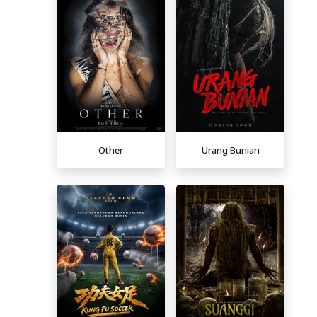
Other
Urang Bunian