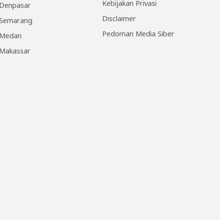
Kebijakan Privasi
Denpasar
Disclaimer
Semarang
Pedoman Media Siber
Medan
Makassar