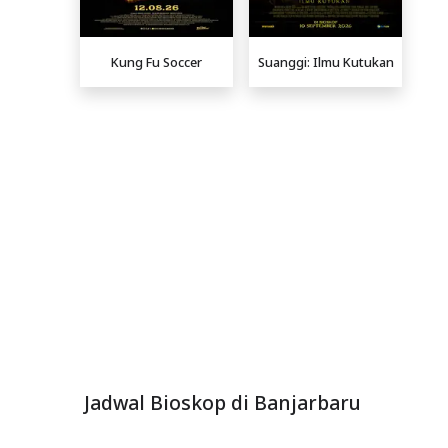
Kung Fu Soccer
Suanggi: Ilmu Kutukan
Jadwal Bioskop di Banjarbaru