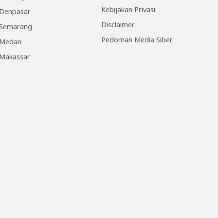
Kebijakan Privasi
Denpasar
Disclaimer
Semarang
Pedoman Media Siber
Medan
Makassar