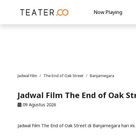
Now Playing
Jadwal Film
The End of Oak Street
Banjarnegara
Jadwal Film The End of Oak St
09 Agustus 2026
Jadwal Film The End of Oak Street di Banjarnegara hari in