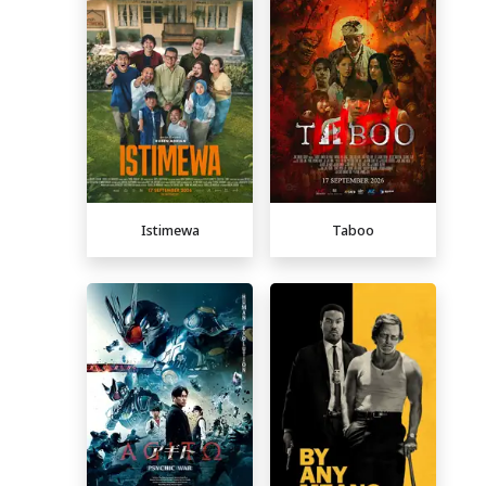
Istimewa
Taboo