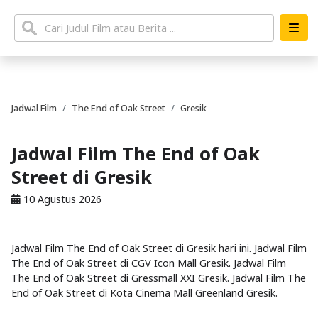
Jadwal Film
The End of Oak Street
Gresik
Jadwal Film The End of Oak
Street di Gresik
10 Agustus 2026
Jadwal Film The End of Oak Street di Gresik hari ini. Jadwal Film
The End of Oak Street di CGV Icon Mall Gresik. Jadwal Film
The End of Oak Street di Gressmall XXI Gresik. Jadwal Film The
End of Oak Street di Kota Cinema Mall Greenland Gresik.