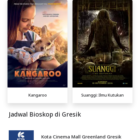
Kangaroo
Suanggi: Ilmu Kutukan
Jadwal Bioskop di Gresik
Kota Cinema Mall Greenland Gresik