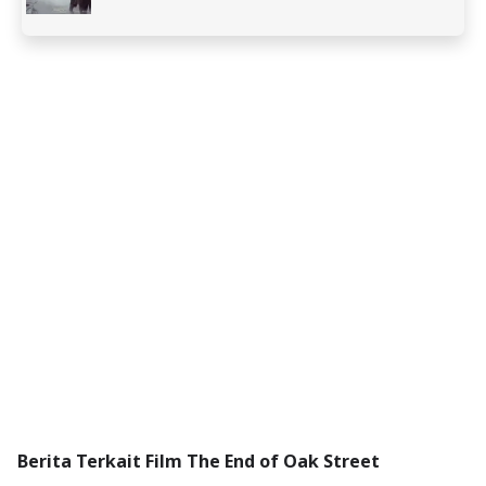
Berita Terkait Film The End of Oak Street