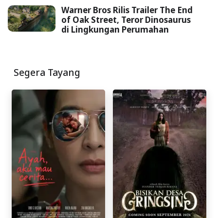
Warner Bros Rilis Trailer The End
of Oak Street, Teror Dinosaurus
di Lingkungan Perumahan
Segera Tayang