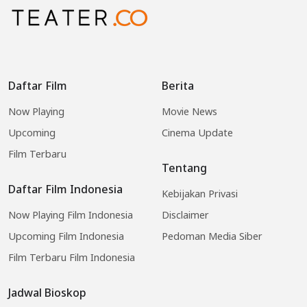
Daftar Film
Berita
Now Playing
Movie News
Upcoming
Cinema Update
Film Terbaru
Tentang
Daftar Film Indonesia
Kebijakan Privasi
Now Playing Film Indonesia
Disclaimer
Upcoming Film Indonesia
Pedoman Media Siber
Film Terbaru Film Indonesia
Jadwal Bioskop