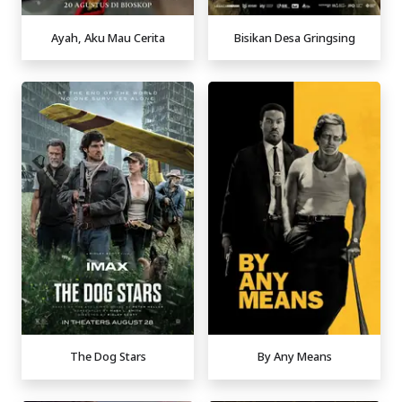
Ayah, Aku Mau Cerita
Bisikan Desa Gringsing
The Dog Stars
By Any Means