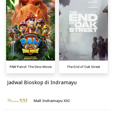
PAW Patrol: The Dino Movie
The End of Oak Street
Jadwal Bioskop di Indramayu
Mall Indramayu XXI