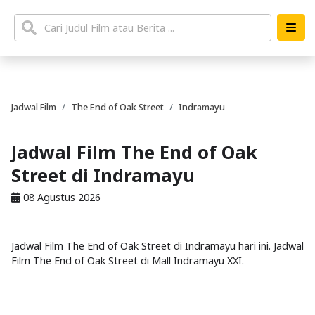
Jadwal Film
The End of Oak Street
Indramayu
Jadwal Film The End of Oak
Street di Indramayu
08 Agustus 2026
Jadwal Film The End of Oak Street di Indramayu hari ini. Jadwal
Film The End of Oak Street di Mall Indramayu XXI.