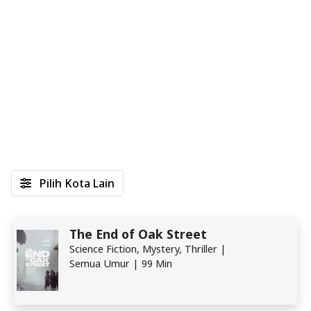
Pilih Kota Lain
The End of Oak Street
Science Fiction, Mystery, Thriller |
Semua Umur | 99 Min