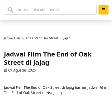
Jadwal Film
The End of Oak Street
Jajag
Jadwal Film The End of Oak
Street di Jajag
09 Agustus 2026
Jadwal Film The End of Oak Street di Jajag hari ini. Jadwal Film
The End of Oak Street di Nsc Jajag.