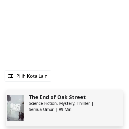
Pilih Kota Lain
The End of Oak Street
Science Fiction, Mystery, Thriller |
Semua Umur | 99 Min