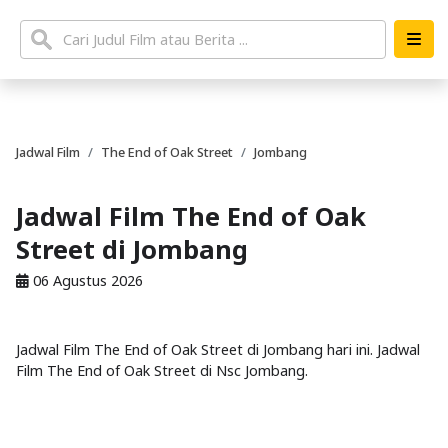
Jadwal Film
The End of Oak Street
Jombang
Jadwal Film The End of Oak
Street di Jombang
06 Agustus 2026
Jadwal Film The End of Oak Street di Jombang hari ini. Jadwal
Film The End of Oak Street di Nsc Jombang.