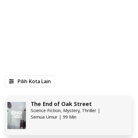
Pilih Kota Lain
The End of Oak Street
Science Fiction, Mystery, Thriller |
Semua Umur | 99 Min