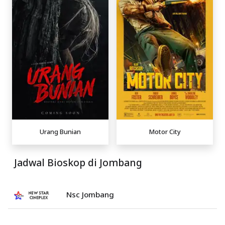
Urang Bunian
Motor City
Jadwal Bioskop di Jombang
Nsc Jombang