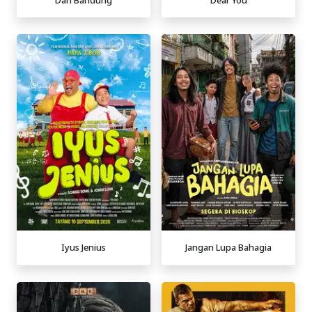
Iyus Jenius
Jangan Lupa Bahagia