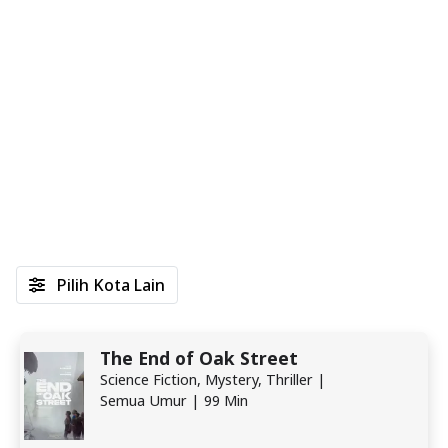
Pilih Kota Lain
The End of Oak Street
Science Fiction, Mystery, Thriller |
Semua Umur | 99 Min