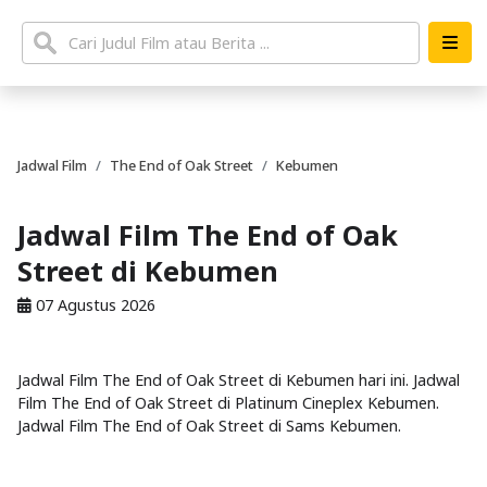
Jadwal Film
The End of Oak Street
Kebumen
Jadwal Film The End of Oak
Street di Kebumen
07 Agustus 2026
Jadwal Film The End of Oak Street di Kebumen hari ini. Jadwal
Film The End of Oak Street di Platinum Cineplex Kebumen.
Jadwal Film The End of Oak Street di Sams Kebumen.