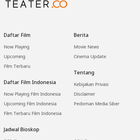
Daftar Film
Berita
Now Playing
Movie News
Upcoming
Cinema Update
Film Terbaru
Tentang
Daftar Film Indonesia
Kebijakan Privasi
Now Playing Film Indonesia
Disclaimer
Upcoming Film Indonesia
Pedoman Media Siber
Film Terbaru Film Indonesia
Jadwal Bioskop