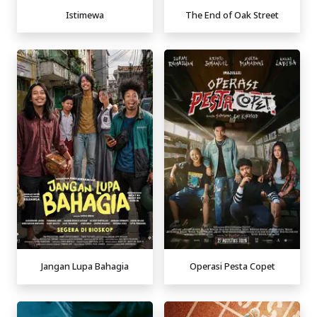
Istimewa
The End of Oak Street
Jangan Lupa Bahagia
Operasi Pesta Copet