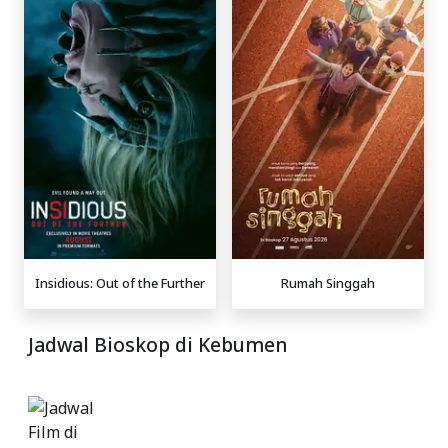
Insidious: Out of the Further
Rumah Singgah
Jadwal Bioskop di Kebumen