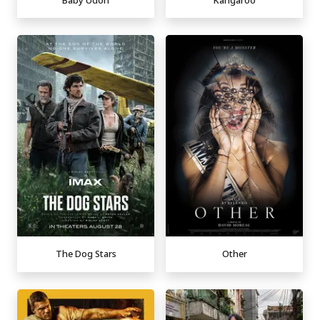
The Dog Stars
Other