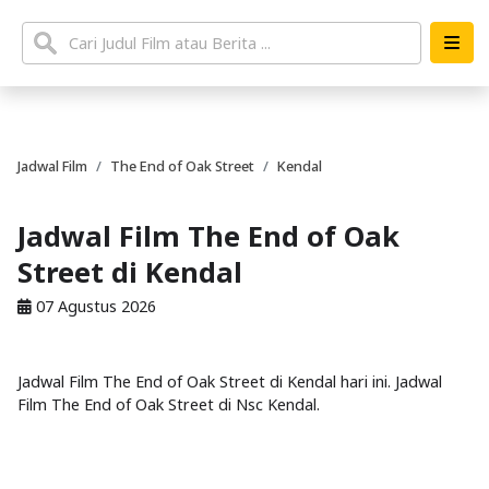
Jadwal Film
The End of Oak Street
Kendal
Jadwal Film The End of Oak
Street di Kendal
07 Agustus 2026
Jadwal Film The End of Oak Street di Kendal hari ini. Jadwal
Film The End of Oak Street di Nsc Kendal.