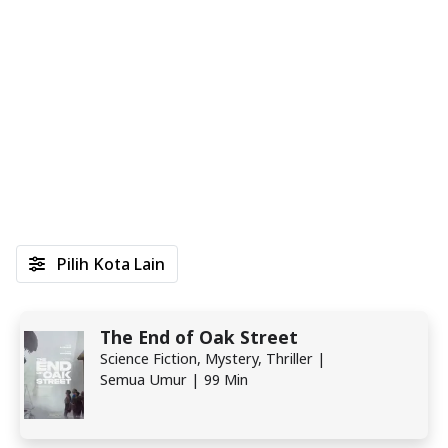
Pilih Kota Lain
The End of Oak Street
Science Fiction, Mystery, Thriller |
Semua Umur | 99 Min