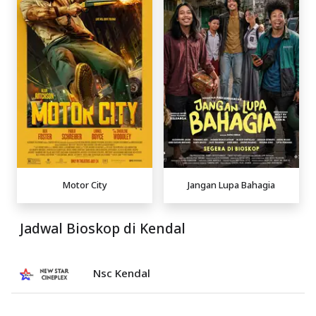
Motor City
Jangan Lupa Bahagia
Jadwal Bioskop di Kendal
Nsc Kendal