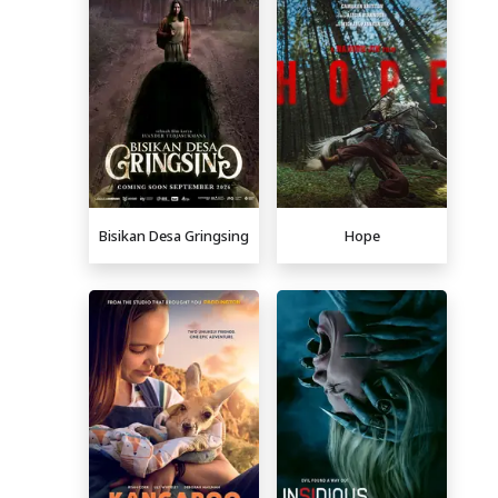
Bisikan Desa Gringsing
Hope