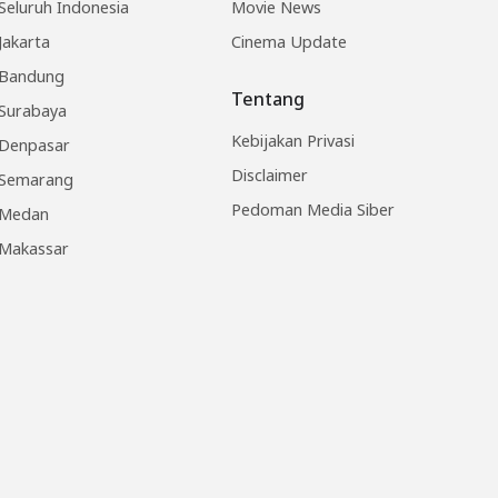
Seluruh Indonesia
Movie News
Jakarta
Cinema Update
Bandung
Tentang
Surabaya
Kebijakan Privasi
Denpasar
Disclaimer
Semarang
Pedoman Media Siber
Medan
Makassar