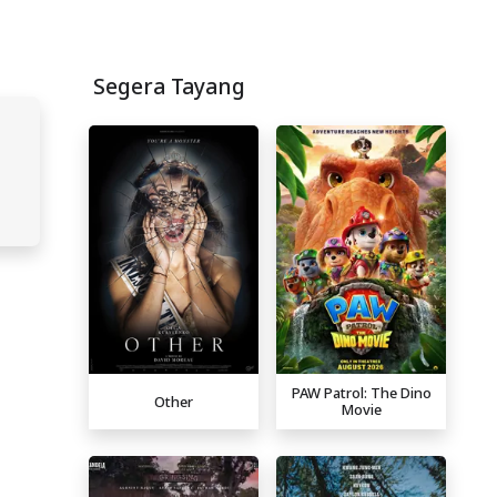
Segera Tayang
PAW Patrol: The Dino
Other
Movie