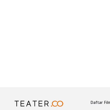
Daftar Fil