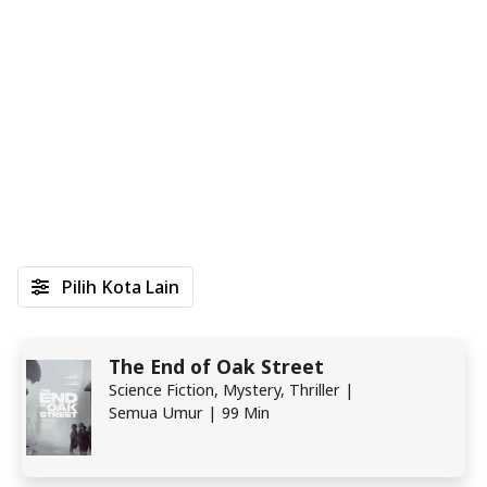
Pilih Kota Lain
The End of Oak Street
Science Fiction, Mystery, Thriller |
Semua Umur | 99 Min