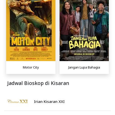
Motor City
Jangan Lupa Bahagia
Jadwal Bioskop di Kisaran
Irian Kisaran XXI