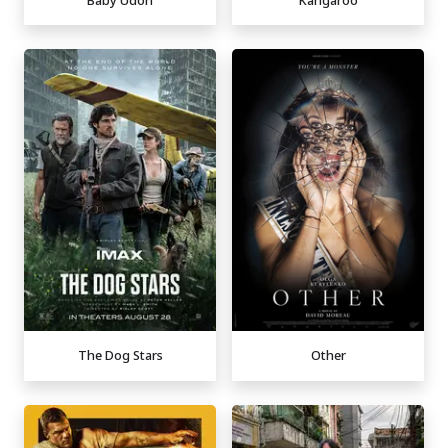
The Dog Stars
Other