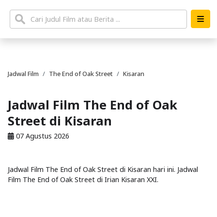
Jadwal Film
The End of Oak Street
Kisaran
Jadwal Film The End of Oak
Street di Kisaran
07 Agustus 2026
Jadwal Film The End of Oak Street di Kisaran hari ini. Jadwal
Film The End of Oak Street di Irian Kisaran XXI.