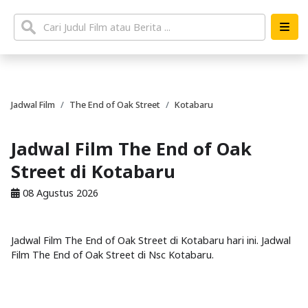
Jadwal Film
The End of Oak Street
Kotabaru
Jadwal Film The End of Oak
Street di Kotabaru
08 Agustus 2026
Jadwal Film The End of Oak Street di Kotabaru hari ini. Jadwal
Film The End of Oak Street di Nsc Kotabaru.