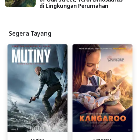
di Lingkungan Perumahan
Segera Tayang
Mutiny
Kangaroo