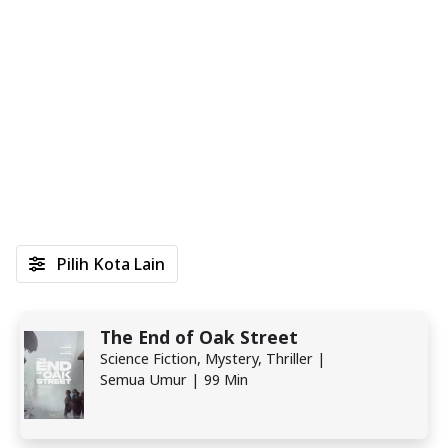
Pilih Kota Lain
The End of Oak Street
Science Fiction, Mystery, Thriller |
Semua Umur | 99 Min