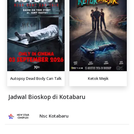
Autopsy Dead Body Can Talk
Ketok Mejik
Jadwal Bioskop di Kotabaru
Nsc Kotabaru