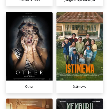
Other
Istimewa