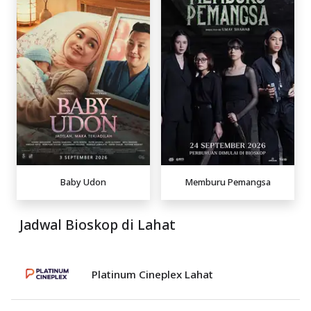
Baby Udon
Memburu Pemangsa
Jadwal Bioskop di Lahat
Platinum Cineplex Lahat