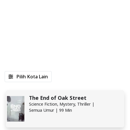
Pilih Kota Lain
The End of Oak Street
Science Fiction, Mystery, Thriller |
Semua Umur | 99 Min