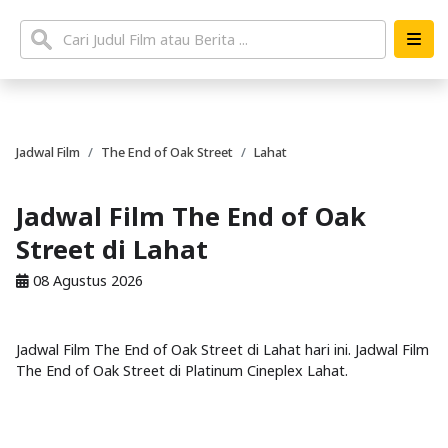
Jadwal Film
The End of Oak Street
Lahat
Jadwal Film The End of Oak
Street di Lahat
08 Agustus 2026
Jadwal Film The End of Oak Street di Lahat hari ini. Jadwal Film
The End of Oak Street di Platinum Cineplex Lahat.