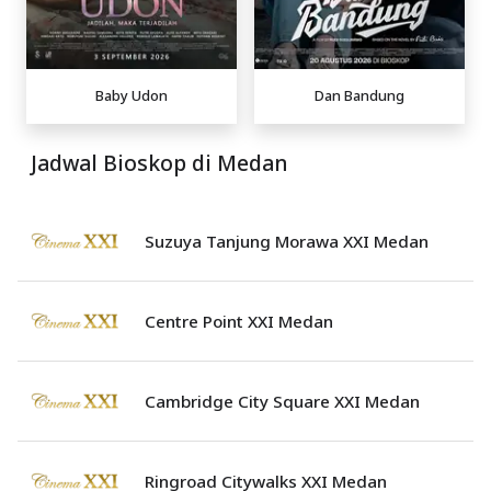
Baby Udon
Dan Bandung
Jadwal Bioskop di Medan
Suzuya Tanjung Morawa XXI Medan
Centre Point XXI Medan
Cambridge City Square XXI Medan
Ringroad Citywalks XXI Medan