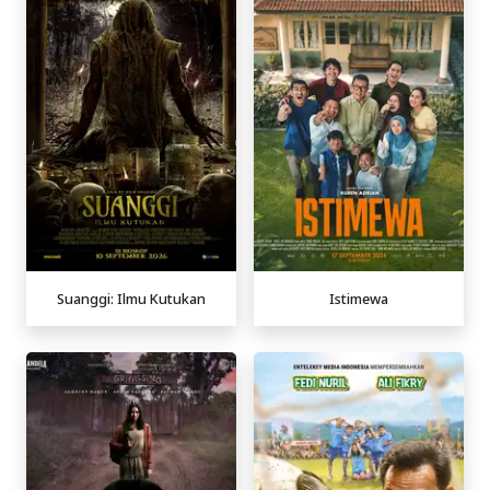
Suanggi: Ilmu Kutukan
Istimewa