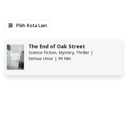
Pilih Kota Lain
The End of Oak Street
Science Fiction, Mystery, Thriller |
Semua Umur | 99 Min