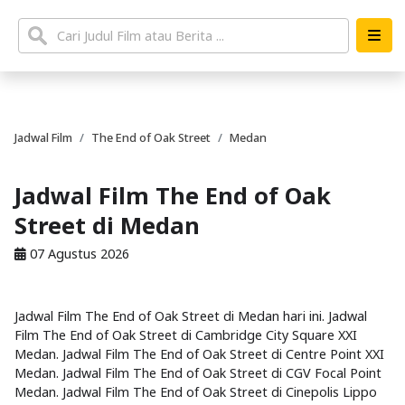
Jadwal Film
The End of Oak Street
Medan
Jadwal Film The End of Oak
Street di Medan
07 Agustus 2026
Jadwal Film The End of Oak Street di Medan hari ini. Jadwal
Film The End of Oak Street di Cambridge City Square XXI
Medan. Jadwal Film The End of Oak Street di Centre Point XXI
Medan. Jadwal Film The End of Oak Street di CGV Focal Point
Medan. Jadwal Film The End of Oak Street di Cinepolis Lippo