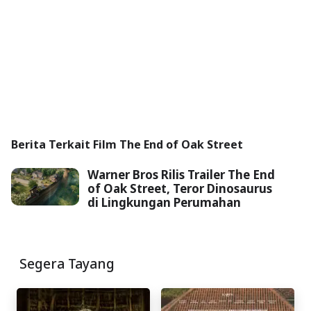
Berita Terkait Film The End of Oak Street
Warner Bros Rilis Trailer The End
of Oak Street, Teror Dinosaurus
di Lingkungan Perumahan
Segera Tayang