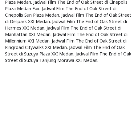
Plaza Medan. Jadwal Film The End of Oak Street di Cinepolis
Plaza Medan Fair. Jadwal Film The End of Oak Street di
Cinepolis Sun Plaza Medan. Jadwal Film The End of Oak Street
di Delipark XXI Medan. Jadwal Film The End of Oak Street di
Hermes XXI Medan. Jadwal Film The End of Oak Street di
Manhattan XXI Medan. Jadwal Film The End of Oak Street di
Millennium XXI Medan. Jadwal Film The End of Oak Street di
Ringroad Citywalks XXI Medan. Jadwal Film The End of Oak
Street di Suzuya Plaza XXI Medan. Jadwal Film The End of Oak
Street di Suzuya Tanjung Morawa XXI Medan.