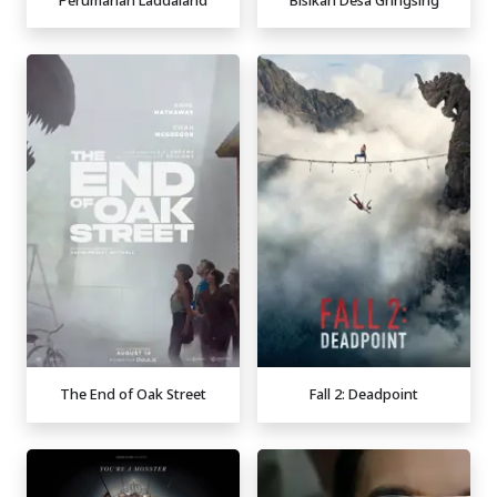
The End of Oak Street
Fall 2: Deadpoint