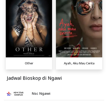
Other
Ayah, Aku Mau Cerita
Jadwal Bioskop di Ngawi
Nsc Ngawi