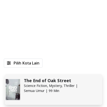
Pilih Kota Lain
The End of Oak Street
Science Fiction, Mystery, Thriller |
Semua Umur | 99 Min