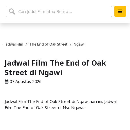
Jadwal Film
The End of Oak Street
Ngawi
Jadwal Film The End of Oak
Street di Ngawi
07 Agustus 2026
Jadwal Film The End of Oak Street di Ngawi hari ini. Jadwal
Film The End of Oak Street di Nsc Ngawi.