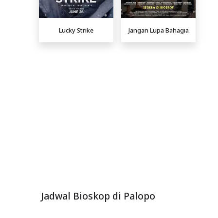
Lucky Strike
Jangan Lupa Bahagia
Jadwal Bioskop di Palopo