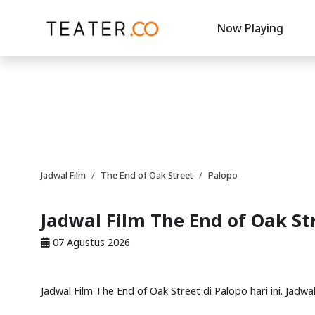
Now Playing
Jadwal Film
The End of Oak Street
Palopo
Jadwal Film The End of Oak St
07 Agustus 2026
Jadwal Film The End of Oak Street di Palopo hari ini. Jadw