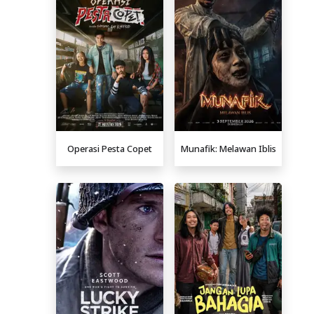
Operasi Pesta Copet
Munafik: Melawan Iblis