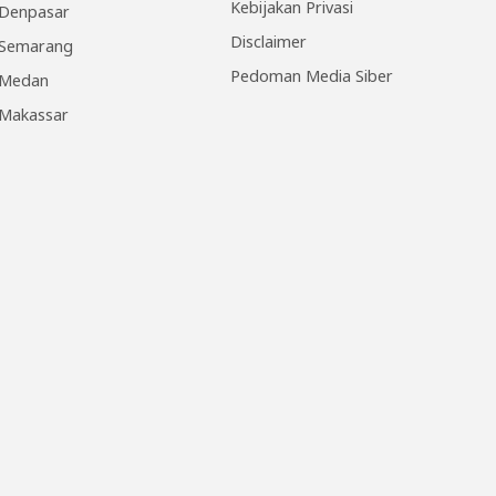
Kebijakan Privasi
Denpasar
Disclaimer
Semarang
Pedoman Media Siber
Medan
Makassar