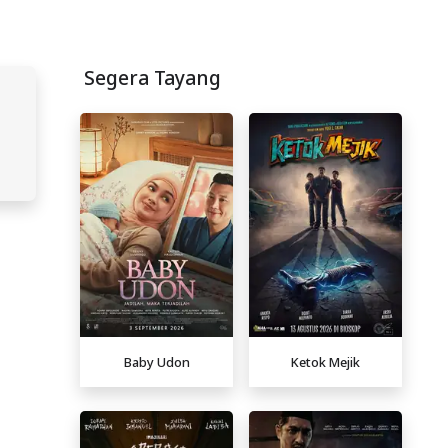
Segera Tayang
Baby Udon
Ketok Mejik