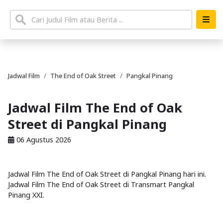
Jadwal Film
The End of Oak Street
Pangkal Pinang
Jadwal Film The End of Oak
Street di Pangkal Pinang
06 Agustus 2026
Jadwal Film The End of Oak Street di Pangkal Pinang hari ini.
Jadwal Film The End of Oak Street di Transmart Pangkal
Pinang XXI.