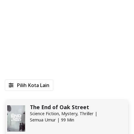
Pilih Kota Lain
The End of Oak Street
Science Fiction, Mystery, Thriller |
Semua Umur | 99 Min