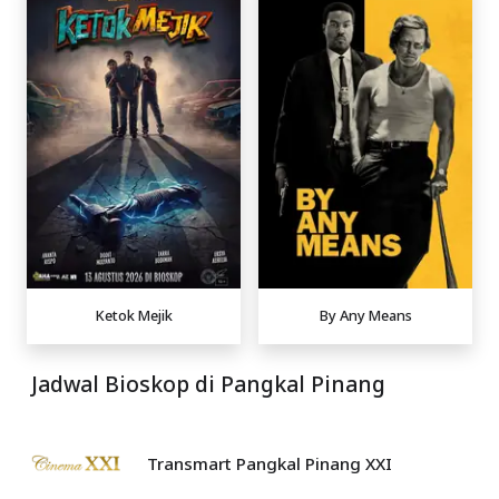
Ketok Mejik
By Any Means
Jadwal Bioskop di Pangkal Pinang
Transmart Pangkal Pinang XXI