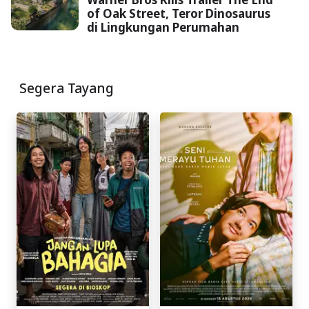
of Oak Street, Teror Dinosaurus
di Lingkungan Perumahan
Segera Tayang