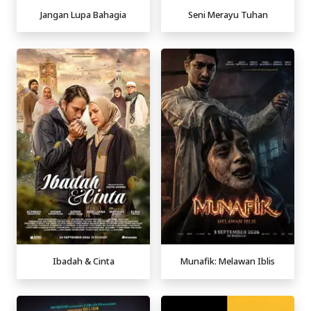
Jangan Lupa Bahagia
Seni Merayu Tuhan
Ibadah & Cinta
Munafik: Melawan Iblis