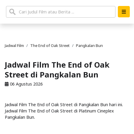
Jadwal Film
The End of Oak Street
Pangkalan Bun
Jadwal Film The End of Oak
Street di Pangkalan Bun
06 Agustus 2026
Jadwal Film The End of Oak Street di Pangkalan Bun hari ini.
Jadwal Film The End of Oak Street di Platinum Cineplex
Pangkalan Bun.