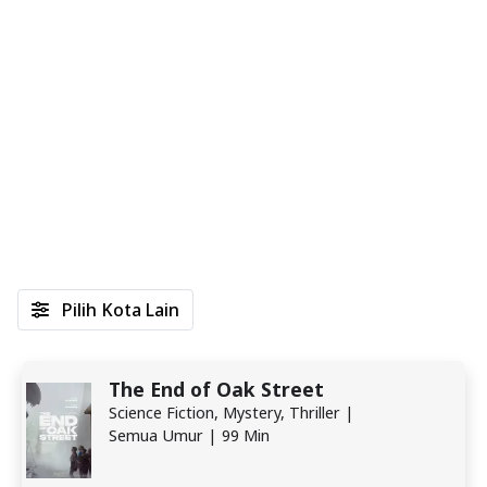
Pilih Kota Lain
The End of Oak Street
Science Fiction, Mystery, Thriller |
Semua Umur | 99 Min