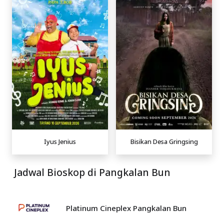
Iyus Jenius
Bisikan Desa Gringsing
Jadwal Bioskop di Pangkalan Bun
Platinum Cineplex Pangkalan Bun