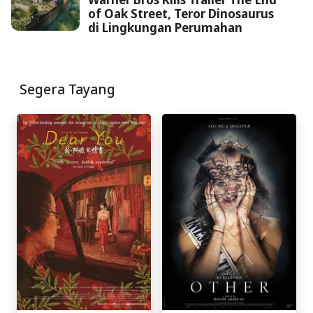
of Oak Street, Teror Dinosaurus
di Lingkungan Perumahan
Segera Tayang