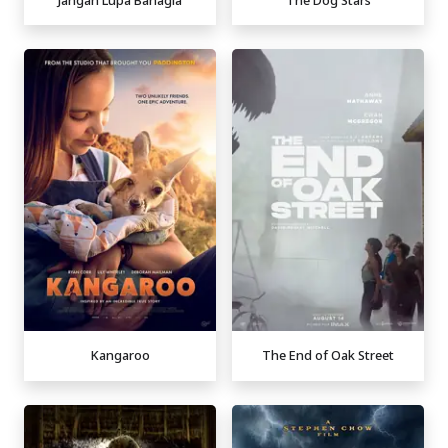
Kangaroo
The End of Oak Street