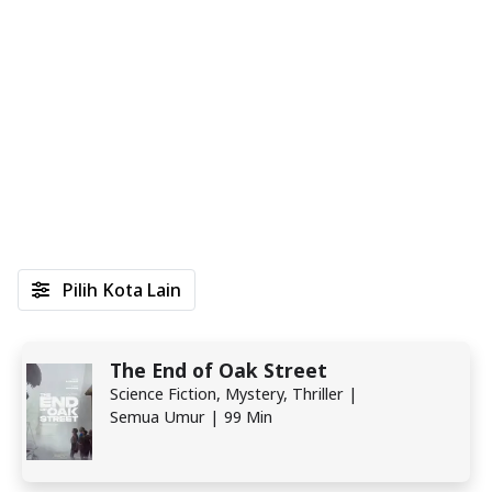
Pilih Kota Lain
The End of Oak Street
Science Fiction, Mystery, Thriller |
Semua Umur | 99 Min