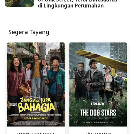
di Lingkungan Perumahan
Segera Tayang
Jangan Lupa Bahagia
The Dog Stars