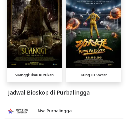
Suanggi: Ilmu Kutukan
Kung Fu Soccer
Jadwal Bioskop di Purbalingga
Nsc Purbalingga