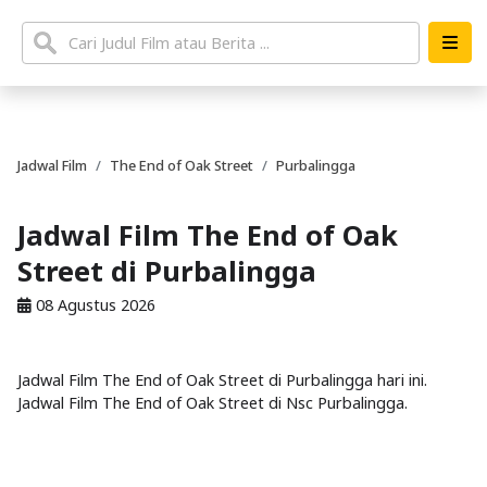
Jadwal Film
The End of Oak Street
Purbalingga
Jadwal Film The End of Oak
Street di Purbalingga
08 Agustus 2026
Jadwal Film The End of Oak Street di Purbalingga hari ini.
Jadwal Film The End of Oak Street di Nsc Purbalingga.